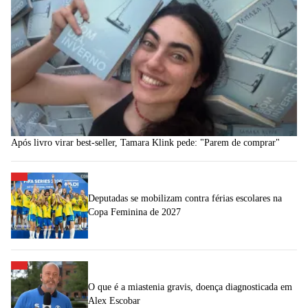
Após livro virar best-seller, Tamara Klink pede: "Parem de comprar"
Deputadas se mobilizam contra férias escolares na
Copa Feminina de 2027
O que é a miastenia gravis, doença diagnosticada em
Alex Escobar