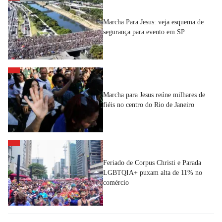
Marcha Para Jesus: veja esquema de
segurança para evento em SP
Marcha para Jesus reúne milhares de
fiéis no centro do Rio de Janeiro
Feriado de Corpus Christi e Parada
LGBTQIA+ puxam alta de 11% no
comércio