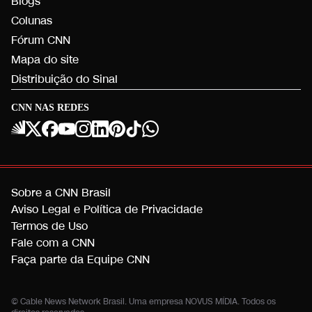
Blogs
Colunas
Fórum CNN
Mapa do site
Distribuição do Sinal
CNN NAS REDES
Sobre a CNN Brasil
Aviso Legal e Política de Privacidade
Termos de Uso
Fale com a CNN
Faça parte da Equipe CNN
© Cable News Network Brasil. Uma empresa NOVUS MÍDIA. Todos os