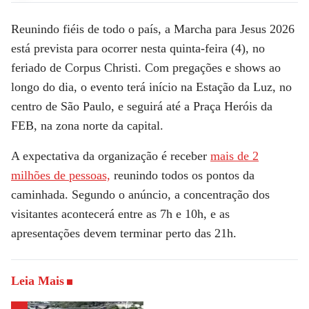
Reunindo fiéis de todo o país, a
Marcha para Jesus 2026
está prevista para ocorrer nesta quinta-feira (4), no
feriado de Corpus Christi. Com pregações e shows ao
longo do dia, o evento terá início na Estação da Luz, no
centro de São Paulo, e seguirá até a Praça Heróis da
FEB, na zona norte da capital.
A expectativa da organização é receber
mais de 2
milhões de pessoas,
reunindo todos os pontos da
caminhada. Segundo o anúncio, a concentração dos
visitantes acontecerá entre as 7h e 10h, e as
apresentações devem terminar perto das 21h.
Leia Mais