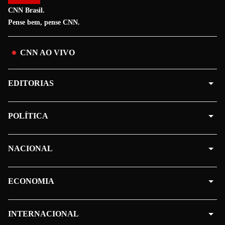
CNN Brasil.
Pense bem, pense CNN.
CNN AO VIVO
EDITORIAS
POLÍTICA
NACIONAL
ECONOMIA
INTERNACIONAL