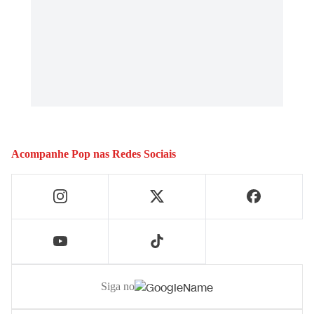
Acompanhe
Pop
nas Redes Sociais
Siga no