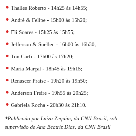
Thalles Roberto - 14h25 às 14h55;
André & Felipe - 15h00 às 15h20;
Eli Soares - 15h25 às 15h55;
Jefferson & Suellen - 16h00 às 16h30;
Ton Carfi - 17h00 às 17h20;
Maria Marçal - 18h45 às 19h15;
Renascer Praise - 19h20 às 19h50;
Anderson Freire - 19h55 às 20h25;
Gabriela Rocha - 20h30 às 21h10.
*Publicado por Luiza Zequim, da CNN Brasil, sob
supervisão de Ana Beatriz Dias, da CNN Brasil