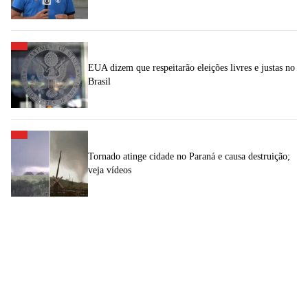
EUA dizem que respeitarão eleições livres e justas no
Brasil
Tornado atinge cidade no Paraná e causa destruição;
veja vídeos