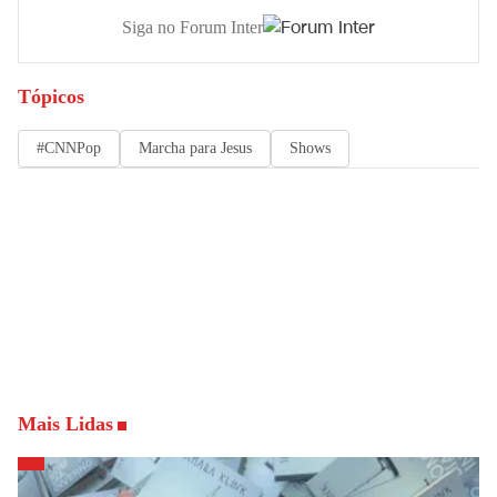
Siga no Forum Inter
Tópicos
#CNNPop
Marcha para Jesus
Shows
Mais Lidas