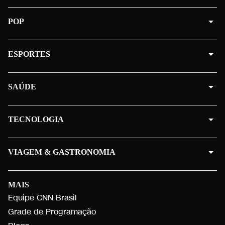
POP
ESPORTES
SAÚDE
TECNOLOGIA
VIAGEM & GASTRONOMIA
MAIS
Equipe CNN Brasil
Grade de Programação