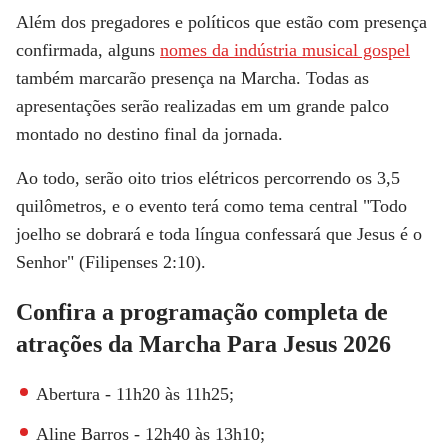
Além dos pregadores e políticos que estão com presença
confirmada, alguns
nomes da indústria musical gospel
também marcarão presença na Marcha. Todas as
apresentações serão realizadas em um grande palco
montado no destino final da jornada.
Ao todo, serão oito trios elétricos percorrendo os 3,5
quilômetros, e o evento terá como tema central "Todo
joelho se dobrará e toda língua confessará que Jesus é o
Senhor" (Filipenses 2:10).
Confira a programação completa de
atrações da Marcha Para Jesus 2026
Abertura - 11h20 às 11h25;
Aline Barros - 12h40 às 13h10;