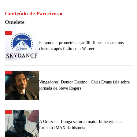
Conteúdo de Parceiros
Omelete
Paramount promete lançar 30 filmes por ano nos
cinemas após fusão com Warner
Vingadores: Doutor Destino | Chris Evans fala sobre
jornada de Steve Rogers
A Odisseia | Longa se torna maior bilheteria em
formato IMAX da história