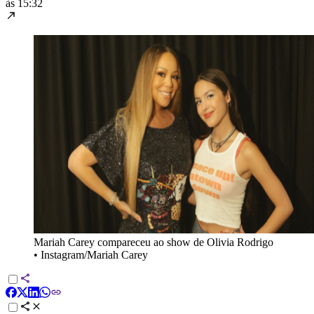
às 15:32
Mariah Carey compareceu ao show de Olivia Rodrigo
•
Instagram/Mariah Carey