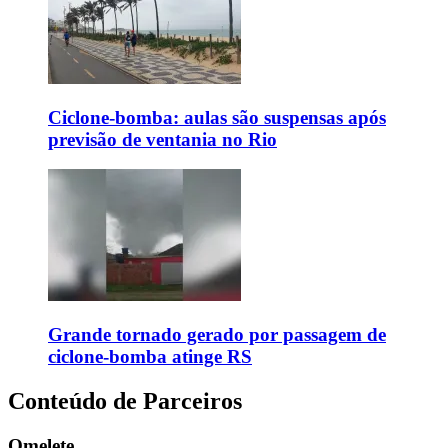
Ciclone-bomba: aulas são suspensas após
previsão de ventania no Rio
Grande tornado gerado por passagem de
ciclone-bomba atinge RS
Conteúdo de Parceiros
Omelete