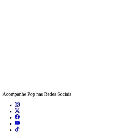
Acompanhe
Pop
nas Redes Sociais