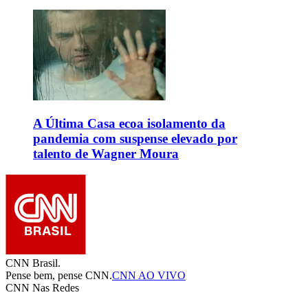
A Última Casa ecoa isolamento da
pandemia com suspense elevado por
talento de Wagner Moura
CNN Brasil.
Pense bem, pense CNN.
CNN AO VIVO
CNN Nas Redes