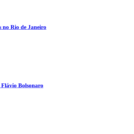
os no Rio de Janeiro
 Flávio Bolsonaro