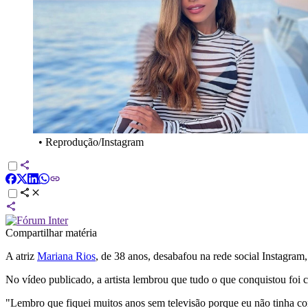
•
Reprodução/Instagram
Compartilhar matéria
A atriz
Mariana Rios
, de 38 anos, desabafou na rede social Instagram
No vídeo publicado, a artista lembrou que tudo o que conquistou foi 
"Lembro que fiquei muitos anos sem televisão porque eu não tinha 