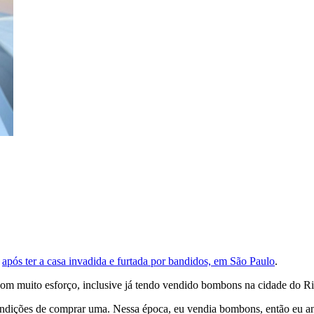
,
após ter a casa invadida e furtada por bandidos, em São Paulo
.
com muito esforço, inclusive já tendo vendido bombons na cidade do Rio 
condições de comprar uma. Nessa época, eu vendia bombons, então eu