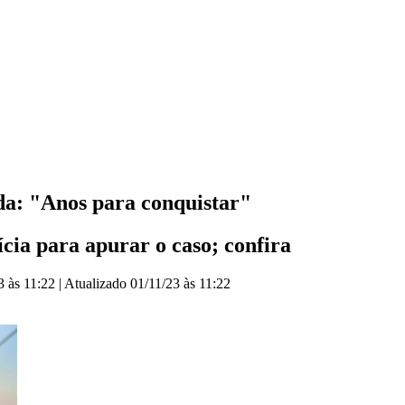
da: "Anos para conquistar"
cia para apurar o caso; confira
3 às 11:22
|
Atualizado
01/11/23 às 11:22