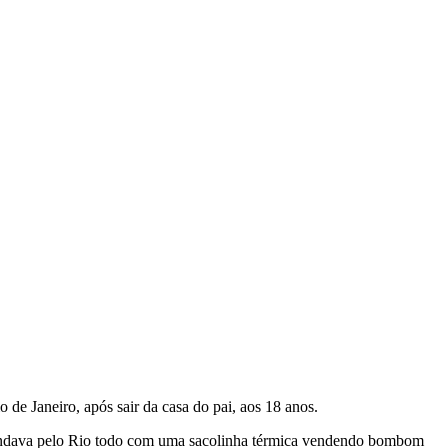
de Janeiro, após sair da casa do pai, aos 18 anos.
 andava pelo Rio todo com uma sacolinha térmica vendendo bombom