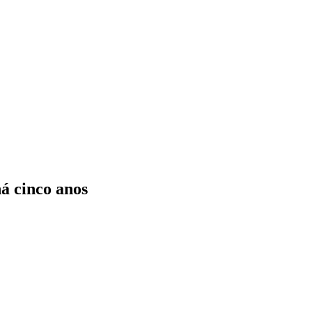
há cinco anos