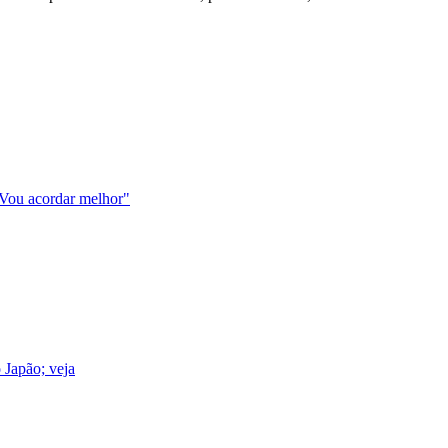
"Vou acordar melhor"
 Japão; veja