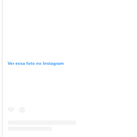
Ver essa foto no Instagram