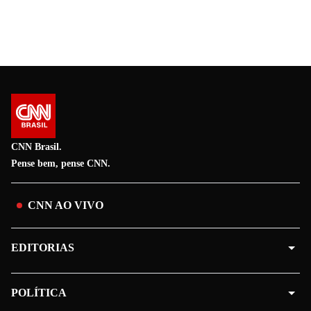
CNN Brasil.
Pense bem, pense CNN.
CNN AO VIVO
EDITORIAS
POLÍTICA