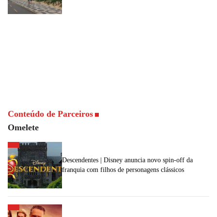
Conteúdo de Parceiros
Omelete
Descendentes | Disney anuncia novo spin-off da
franquia com filhos de personagens clássicos