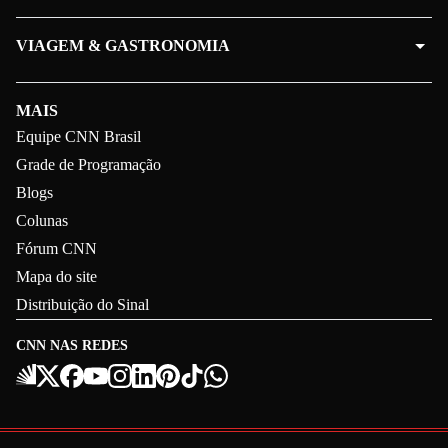
VIAGEM & GASTRONOMIA
MAIS
Equipe CNN Brasil
Grade de Programação
Blogs
Colunas
Fórum CNN
Mapa do site
Distribuição do Sinal
CNN NAS REDES