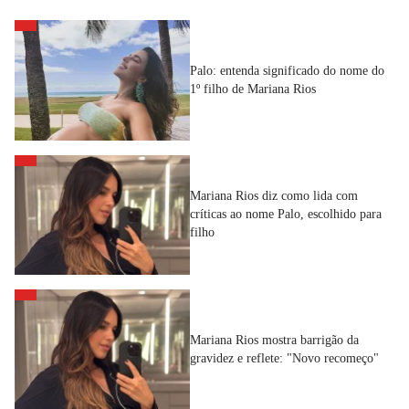
Palo: entenda significado do nome do
1º filho de Mariana Rios
Mariana Rios diz como lida com
críticas ao nome Palo, escolhido para
filho
Mariana Rios mostra barrigão da
gravidez e reflete: "Novo recomeço"