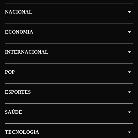
NACIONAL
ECONOMIA
INTERNACIONAL
POP
ESPORTES
SAÚDE
TECNOLOGIA