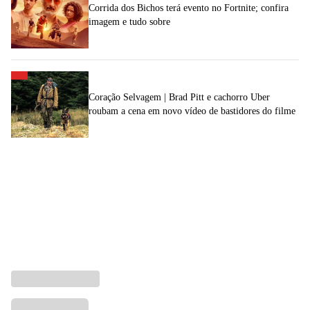
Corrida dos Bichos terá evento no Fortnite; confira
imagem e tudo sobre
Coração Selvagem | Brad Pitt e cachorro Uber
roubam a cena em novo vídeo de bastidores do filme