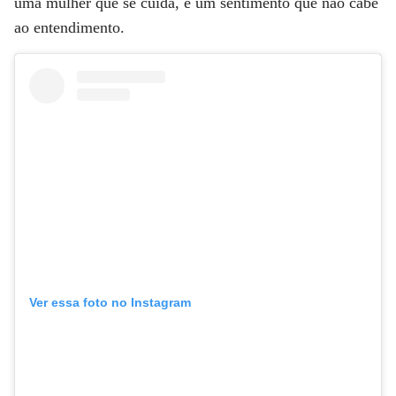
uma mulher que se cuida, é um sentimento que não cabe
ao entendimento.
Ver essa foto no Instagram