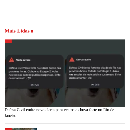
Mais Lidas
Defesa Civil emite novo alerta para ventos e chuva forte no Rio de
Janeiro