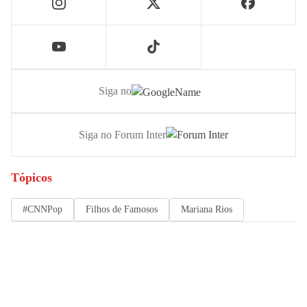
Siga no
Siga no Forum Inter
Tópicos
#CNNPop
Filhos de Famosos
Mariana Rios