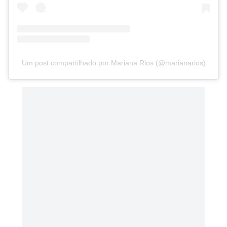
Um post compartilhado por Mariana Rios (@marianarios)