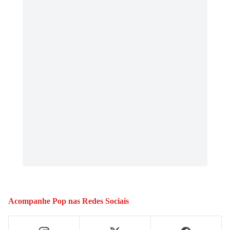
Acompanhe
Pop
nas Redes Sociais