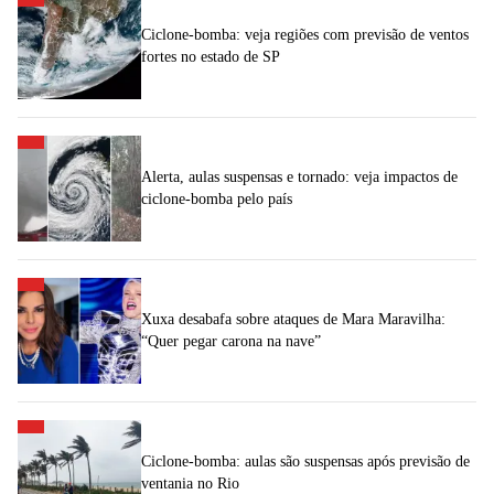
Ciclone-bomba: veja regiões com previsão de ventos
fortes no estado de SP
Alerta, aulas suspensas e tornado: veja impactos de
ciclone-bomba pelo país
Xuxa desabafa sobre ataques de Mara Maravilha:
“Quer pegar carona na nave”
Ciclone-bomba: aulas são suspensas após previsão de
ventania no Rio