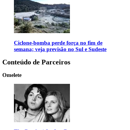
Ciclone-bomba perde força no fim de
semana; veja previsão no Sul e Sudeste
Conteúdo de Parceiros
Omelete