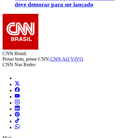
deve demorar para ser lançado
CNN Brasil.
Pense bem, pense CNN.
CNN AO VIVO
CNN Nas Redes
Mais