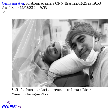
Giullyana Aya
, colaboração para a CNN Brasil
22/02/25 às 19:53
|
Atualizado
22/02/25 às 19:53
Sofia foi fruto do relacionamento entre Lexa e Ricardo
Vianna
•
Instagram/Lexa