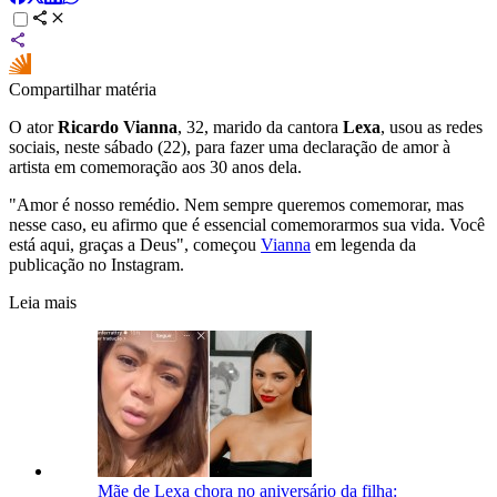
Compartilhar matéria
O ator
Ricardo Vianna
, 32, marido da cantora
Lexa
, usou as redes
sociais, neste sábado (22), para fazer uma declaração de amor à
artista em comemoração aos 30 anos dela.
"Amor é nosso remédio. Nem sempre queremos comemorar, mas
nesse caso, eu afirmo que é essencial comemorarmos sua vida. Você
está aqui, graças a Deus", começou
Vianna
em legenda da
publicação no Instagram.
Leia mais
Mãe de Lexa chora no aniversário da filha: