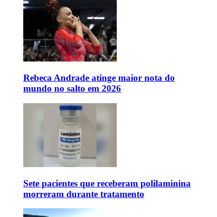
Rebeca Andrade atinge maior nota do
mundo no salto em 2026
Sete pacientes que receberam polilaminina
morreram durante tratamento