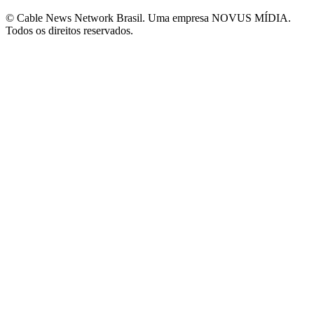
© Cable News Network Brasil. Uma empresa NOVUS MÍDIA.
Todos os direitos reservados.