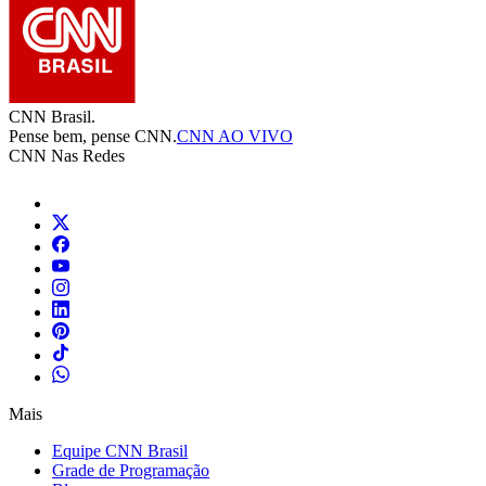
CNN Brasil.
Pense bem, pense CNN.
CNN AO VIVO
CNN Nas Redes
Mais
Equipe CNN Brasil
Grade de Programação