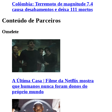
Colômbia: Terremoto de magnitude 7,4
causa desabamentos e deixa 111 mortos
Conteúdo de Parceiros
Omelete
A Última Casa | Filme da Netflix mostra
que humanos nunca foram donos do
próprio mundo