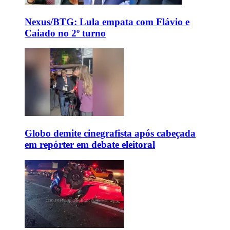
Nexus/BTG: Lula empata com Flávio e
Caiado no 2º turno
Globo demite cinegrafista após cabeçada
em repórter em debate eleitoral