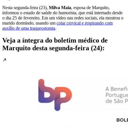
Nesta segunda-feira (23),
Milva Maia
, esposa de Marquito,
informou o estado de saúde do humorista, que está internado desde
o dia 25 de fevereiro. Em um vídeo nas redes sociais, ela mostrou o
marido dormindo, usando um
colar cervical e respirando com
auxílio de uma traqueostomia
.
Veja a íntegra do boletim médico de
Marquito desta segunda-feira (24):