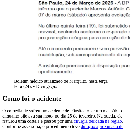
Boletim médico atualizado de Marquito, nesta terça-
feira (24). • Divulgação
Como foi o acidente
O comediante sofreu um acidente de trânsito ao ter um mal súbito
enquanto pilotava sua moto, no dia 25 de fevereiro. Na queda, ele
fraturou uma costela e passou por uma
cirurgia delicada na região
.
Conforme assessoria, o procedimento teve
duração aproximada de