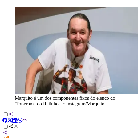
Marquito é um dos componentes fixos do elenco do
"Programa do Ratinho"
•
Instagram/Marquito