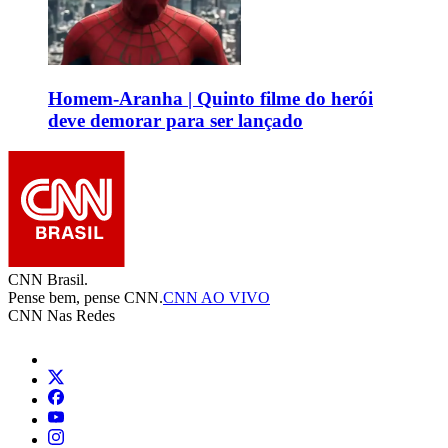
Homem-Aranha | Quinto filme do herói
deve demorar para ser lançado
CNN Brasil.
Pense bem, pense CNN.
CNN AO VIVO
CNN Nas Redes