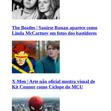
The Beatles | Saoirse Ronan aparece como
Linda McCartney em fotos dos bastidores
X-Men | Arte não oficial mostra visual de
Kit Connor como Ciclope do MCU