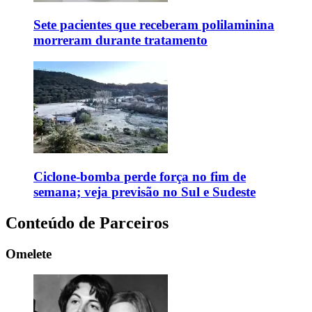
Sete pacientes que receberam polilaminina
morreram durante tratamento
Ciclone-bomba perde força no fim de
semana; veja previsão no Sul e Sudeste
Conteúdo de Parceiros
Omelete