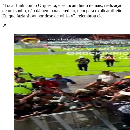
"Tocar funk com o Orquestra, eles tocam lindo demais, realização
de um sonho, não dá nem para acreditar, nem para explicar direito.
Eu que fazia show por dose de whisky", relembrou ele.