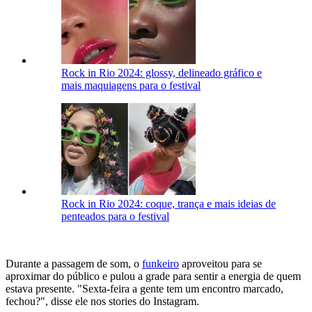
Rock in Rio 2024: glossy, delineado gráfico e
mais maquiagens para o festival
Rock in Rio 2024: coque, trança e mais ideias de
penteados para o festival
Durante a passagem de som, o
funkeiro
aproveitou para se
aproximar do público e pulou a grade para sentir a energia de quem
estava presente. "Sexta-feira a gente tem um encontro marcado,
fechou?", disse ele nos stories do Instagram.