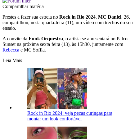
Compartilhar matéria
Prestes a fazer sua estreia no
Rock in Rio 2024
,
MC Daniel
, 26,
compartilhou, nesta quarta-feira (11), um vídeo com trechos do seu
ensaio.
A convite da
Funk Orquestra
, o artista se apresentará no Palco
Sunset na próxima sexta-feira (13), às 15h30, juntamente com
Rebecca
e MC Soffia.
Leia Mais
Rock in Rio 2024: veja peças curingas para
montar um look confortável