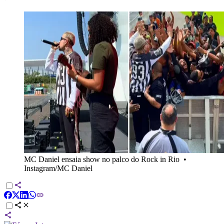
MC Daniel ensaia show no palco do Rock in Rio
•
Instagram/MC Daniel