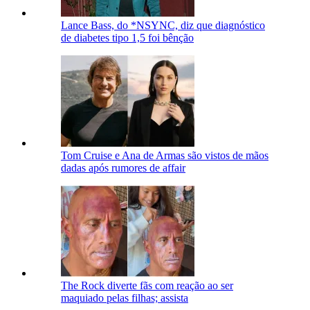
Lance Bass, do *NSYNC, diz que diagnóstico
de diabetes tipo 1,5 foi bênção
Tom Cruise e Ana de Armas são vistos de mãos
dadas após rumores de affair
The Rock diverte fãs com reação ao ser
maquiado pelas filhas; assista