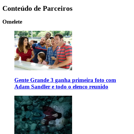
Conteúdo de Parceiros
Omelete
Gente Grande 3 ganha primeira foto com
Adam Sandler e todo o elenco reunido