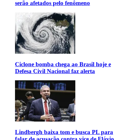
serão afetados pelo fenômeno
Ciclone bomba chega ao Brasil hoje e
Defesa Civil Nacional faz alerta
Lindbergh baixa tom e busca PL para
falar de acusação contra vice de Flávio