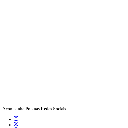
Acompanhe
Pop
nas Redes Sociais