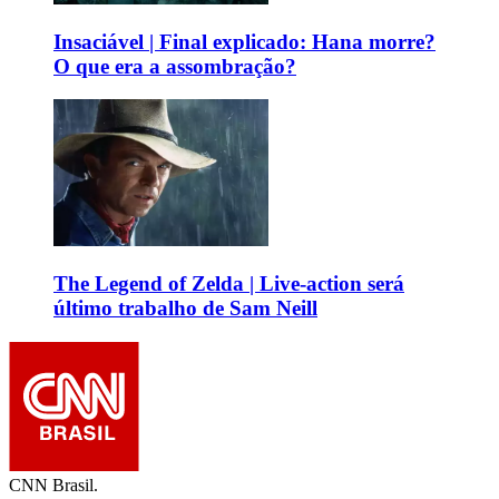
Insaciável | Final explicado: Hana morre?
O que era a assombração?
The Legend of Zelda | Live-action será
último trabalho de Sam Neill
CNN Brasil.