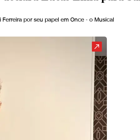
 Ferreira por seu papel em Once - o Musical