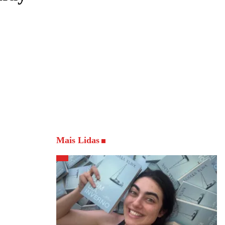
Mais Lidas