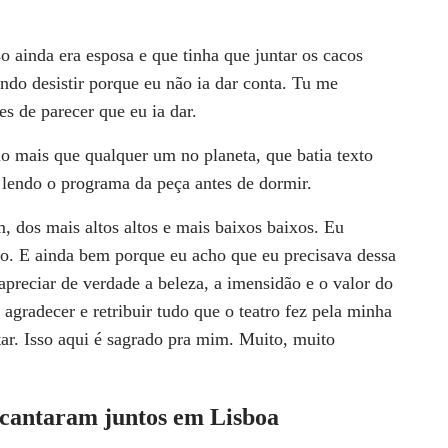
o ainda era esposa e que tinha que juntar os cacos
do desistir porque eu não ia dar conta. Tu me
es de parecer que eu ia dar.
o mais que qualquer um no planeta, que batia texto
 lendo o programa da peça antes de dormir.
, dos mais altos altos e mais baixos baixos. Eu
ro. E ainda bem porque eu acho que eu precisava dessa
 apreciar de verdade a beleza, a imensidão e o valor do
 agradecer e retribuir tudo que o teatro fez pela minha
ar. Isso aqui é sagrado pra mim. Muito, muito
 cantaram juntos em Lisboa