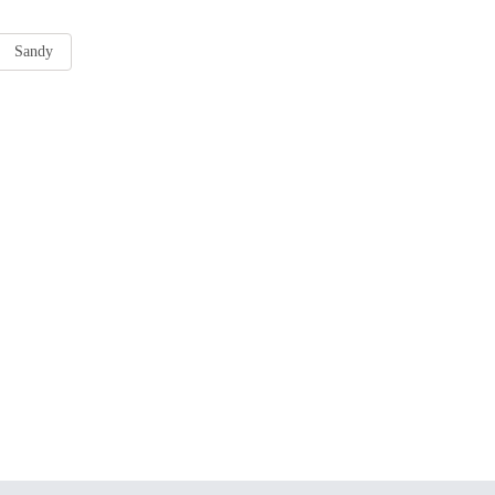
Sandy