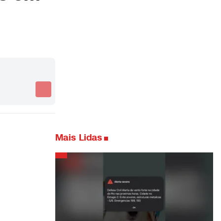
Mais Lidas