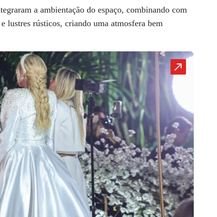
 integraram a ambientação do espaço, combinando com
 e lustres rústicos, criando uma atmosfera bem