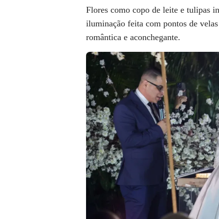
Flores como copo de leite e tulipas
iluminação feita com pontos de velas
romântica e aconchegante.