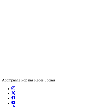
Acompanhe
Pop
nas Redes Sociais