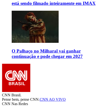
está sendo filmado inteiramente em IMAX
O Palhaço no Milharal vai ganhar
continuação e pode chegar em 2027
CNN Brasil.
Pense bem, pense CNN.
CNN AO VIVO
CNN Nas Redes