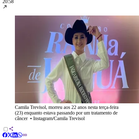
20:58
Camila Trevisol, morreu aos 22 anos nesta terça-feira
(23) enquanto estava passando por um tratamento de
câncer
•
Instagram/Camila Trevisol