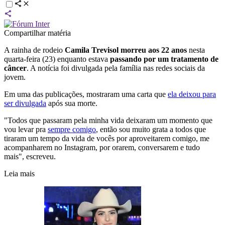
Compartilhar matéria
A rainha de rodeio
Camila Trevisol morreu aos 22 anos
nesta
quarta-feira (23) enquanto estava
passando por um tratamento de
câncer
. A notícia foi divulgada pela família nas redes sociais da
jovem.
Em uma das publicações, mostraram uma carta que
ela deixou para
ser divulgada
após sua morte.
"Todos que passaram pela minha vida deixaram um momento que
vou levar pra
sempre comigo
, então sou muito grata a todos que
tiraram um tempo da vida de vocês por aproveitarem comigo, me
acompanharem no Instagram, por orarem, conversarem e tudo
mais", escreveu.
Leia mais