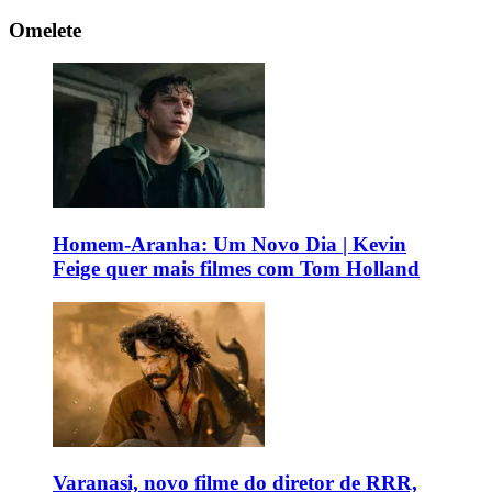
Omelete
Homem-Aranha: Um Novo Dia | Kevin
Feige quer mais filmes com Tom Holland
Varanasi, novo filme do diretor de RRR,