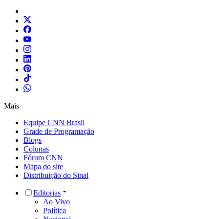
Mais
Equipe CNN Brasil
Grade de Programação
Blogs
Colunas
Fórum CNN
Mapa do site
Distribuição do Sinal
Editorias
Ao Vivo
Política