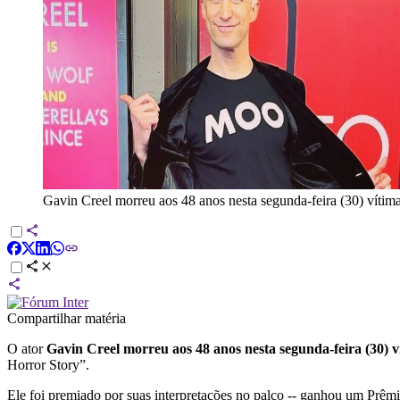
Gavin Creel morreu aos 48 anos nesta segunda-feira (30) vítim
Compartilhar matéria
O ator
Gavin Creel morreu aos 48 anos nesta segunda-feira (30) v
Horror Story”.
Ele foi premiado por suas interpretações no palco -- ganhou um Prê