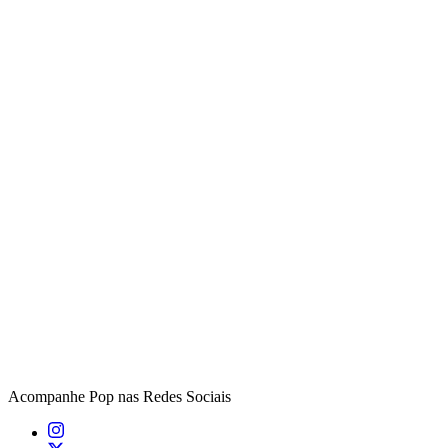
Acompanhe
Pop
nas Redes Sociais