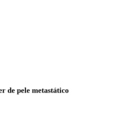
er de pele metastático