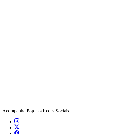
Acompanhe
Pop
nas Redes Sociais