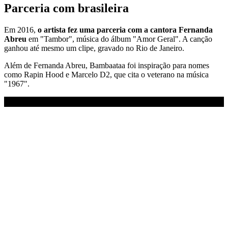
Parceria com brasileira
Em 2016,
o artista fez uma parceria com a cantora Fernanda
Abreu
em "Tambor", música do álbum "Amor Geral". A canção
ganhou até mesmo um clipe, gravado no Rio de Janeiro.
Além de Fernanda Abreu, Bambaataa foi inspiração para nomes
como Rapin Hood e Marcelo D2, que cita o veterano na música
"1967".