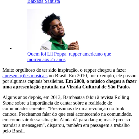
Baixada Santista
Quem foi Lil Poppa, rapper americano que
morreu aos 25 anos
Muito orgulhoso de ter sido inspiração, o rapper chegou a fazer
apresentações musicais
no Brasil. Em 2010, por exemplo, ele passou
por algumas capitais brasileiras.
Em 2008, o músico chegou a fazer
uma apresentação gratuita na Virada Cultural de São Paulo.
Alguns anos depois, em 2013, Bambaataa falou à revista Rolling
Stone sobre a importância de cantar sobre a realidade de
comunidades carentes. “Precisamos de uma revolução no funk
carioca. Precisamos falar do que está acontecendo na comunidade,
em como sair dessa situação. Ainda dá para dançar, mas é preciso
mandar a mensagem”, disparou, também em passagem a trabalho
pelo Brasil.