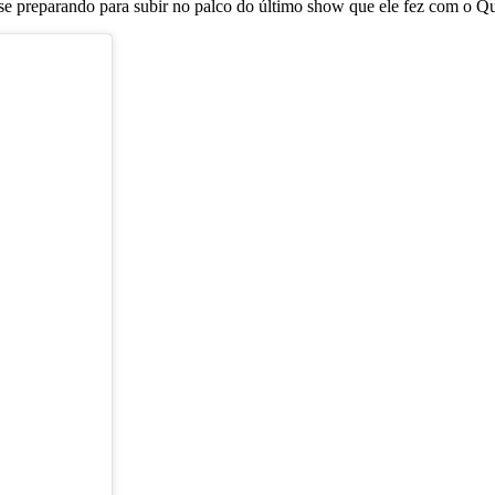
se preparando para subir no palco do último show que ele fez com o 