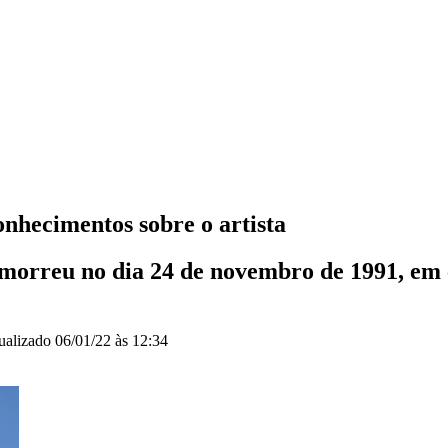
onhecimentos sobre o artista
morreu no dia 24 de novembro de 1991, em 
ualizado
06/01/22 às 12:34