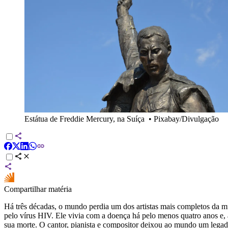
Estátua de Freddie Mercury, na Suíça
•
Pixabay/Divulgação
Compartilhar matéria
Há três décadas, o mundo perdia um dos artistas mais completos da 
pelo vírus HIV. Ele vivia com a doença há pelo menos quatro anos e, 
sua morte. O cantor, pianista e compositor deixou ao mundo um lega