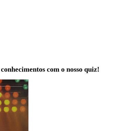
s conhecimentos com o nosso quiz!