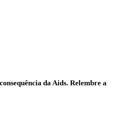
consequência da Aids. Relembre a