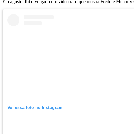
Em agosto, foi divulgado um vídeo raro que mostra Freddie Mercury 
Ver essa foto no Instagram