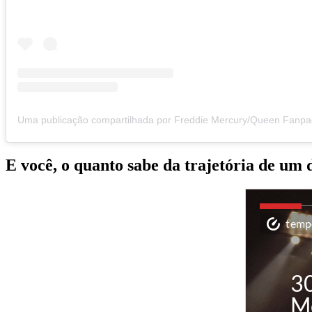
E você, o quanto sabe da trajetória de um 