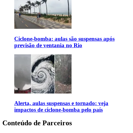
Ciclone-bomba: aulas são suspensas após
previsão de ventania no Rio
Alerta, aulas suspensas e tornado: veja
impactos de ciclone-bomba pelo país
Conteúdo de Parceiros