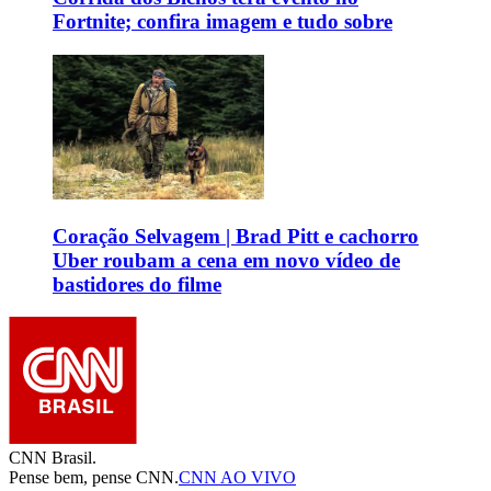
Fortnite; confira imagem e tudo sobre
Coração Selvagem | Brad Pitt e cachorro
Uber roubam a cena em novo vídeo de
bastidores do filme
CNN Brasil.
Pense bem, pense CNN.
CNN AO VIVO