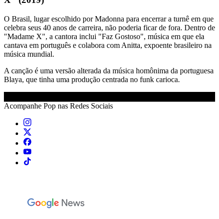
O Brasil, lugar escolhido por Madonna para encerrar a turnê em que
celebra seus 40 anos de carreira, não poderia ficar de fora. Dentro de
"Madame X", a cantora inclui "Faz Gostoso", música em que ela
cantava em português e colabora com Anitta, expoente brasileiro na
música mundial.
A canção é uma versão alterada da música homônima da portuguesa
Blaya, que tinha uma produção centrada no funk carioca.
Acompanhe
Pop
nas Redes Sociais