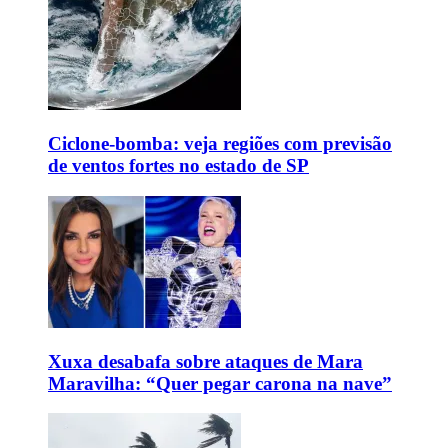
Ciclone-bomba: veja regiões com previsão
de ventos fortes no estado de SP
Xuxa desabafa sobre ataques de Mara
Maravilha: “Quer pegar carona na nave”