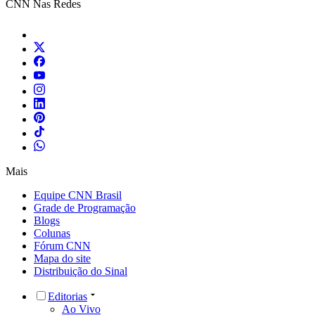
CNN Nas Redes
Mais
Equipe CNN Brasil
Grade de Programação
Blogs
Colunas
Fórum CNN
Mapa do site
Distribuição do Sinal
Editorias
Ao Vivo