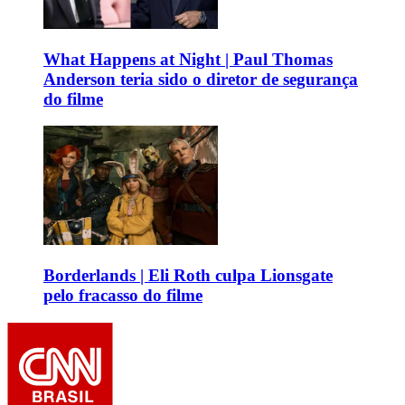
What Happens at Night | Paul Thomas
Anderson teria sido o diretor de segurança
do filme
Borderlands | Eli Roth culpa Lionsgate
pelo fracasso do filme