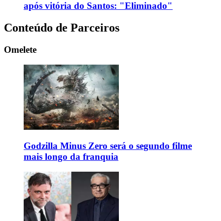
após vitória do Santos: "Eliminado"
Conteúdo de Parceiros
Omelete
Godzilla Minus Zero será o segundo filme
mais longo da franquia