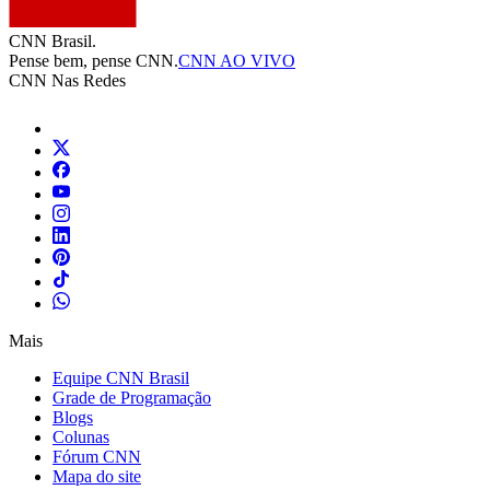
CNN Brasil.
Pense bem, pense CNN.
CNN AO VIVO
CNN Nas Redes
Mais
Equipe CNN Brasil
Grade de Programação
Blogs
Colunas
Fórum CNN
Mapa do site