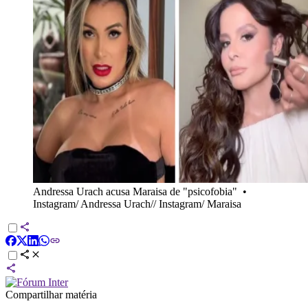
Andressa Urach acusa Maraisa de "psicofobia"
•
Instagram/ Andressa Urach// Instagram/ Maraisa
Compartilhar matéria