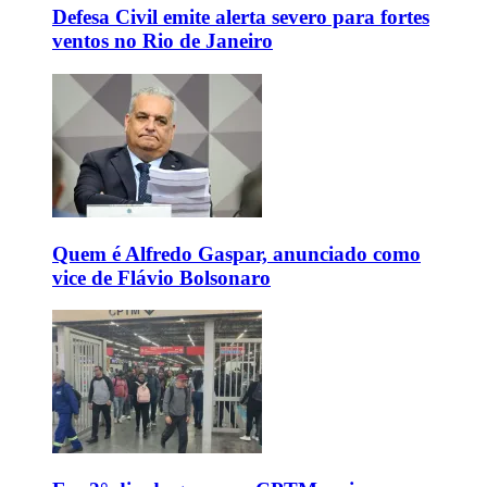
Defesa Civil emite alerta severo para fortes
ventos no Rio de Janeiro
Quem é Alfredo Gaspar, anunciado como
vice de Flávio Bolsonaro