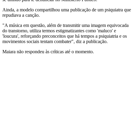
Ainda, a modelo compartilhou uma publicação de um psiquiatra que
repudiava a canção.
"A música em questão, além de transmitir uma imagem equivocada
do transtorno, utiliza termos estigmatizantes como 'maluco' e
'loucura', reforçando preconceitos que há tempos a psiquiatria e os
movimentos sociais tentam combater", diz a publicação.
Maiara não respondeu às críticas até o momento.