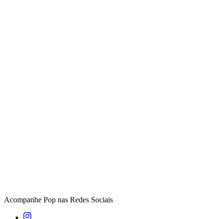
Acompanhe
Pop
nas Redes Sociais