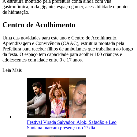
A estrutura montado pela prefeitura conta ainda com vila
gastronômica, roda gigante, espaço gamer, acessibilidade e pontos
de hidratação.
Centro de Acolhimento
Uma das novidades para este ano é Centro de Acolhimento,
Aprendizagem e Convivência (CAAC), estrutura montada pela
Prefeitura para receber filhos de ambulantes que trabalham ao longo
da festa. O espaço tem capacidade para acolher 100 crianças e
adolescentes com idade entre 0 e 17 anos.
Leia Mais
Festival Virada Salvador: Alok, Safadão e Leo
Santana marcam presença no 2º dia