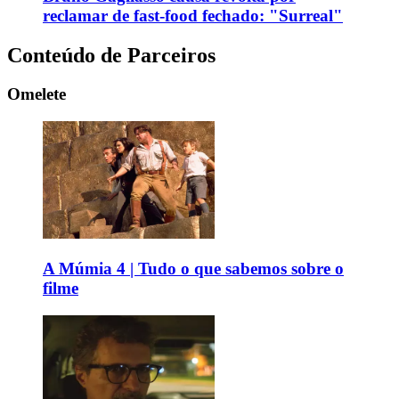
reclamar de fast-food fechado: "Surreal"
Conteúdo de Parceiros
Omelete
A Múmia 4 | Tudo o que sabemos sobre o
filme