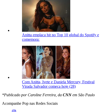
Anitta emplaca hit no Top 10 global do Spotify e
comemora:
Com Anitta, Ivete e Daniela Mercury, Festival
Virada Salvador começa hoje (28)
*Publicado por Caroline Ferreira, da
CNN
em São Paulo
Acompanhe
Pop
nas Redes Sociais