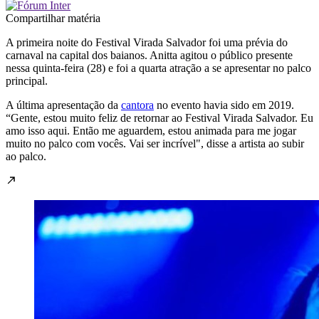
Compartilhar matéria
A primeira noite do Festival Virada Salvador foi uma prévia do
carnaval na capital dos baianos. Anitta agitou o público presente
nessa quinta-feira (28) e foi a quarta atração a se apresentar no palco
principal.
A última apresentação da
cantora
no evento havia sido em 2019.
“Gente, estou muito feliz de retornar ao Festival Virada Salvador. Eu
amo isso aqui. Então me aguardem, estou animada para me jogar
muito no palco com vocês. Vai ser incrível", disse a artista ao subir
ao palco.