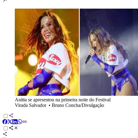
Anitta se apresentou na primeira noite do Festival
Virada Salvador
•
Bruno Concha/Divulgação