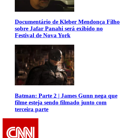
Documentário de Kleber Mendonça Filho
sobre Jafar Panahi será exibido no
Festival de Nova York
Batman: Parte 2 | James Gunn nega que
filme esteja sendo filmado junto com
terceira parte