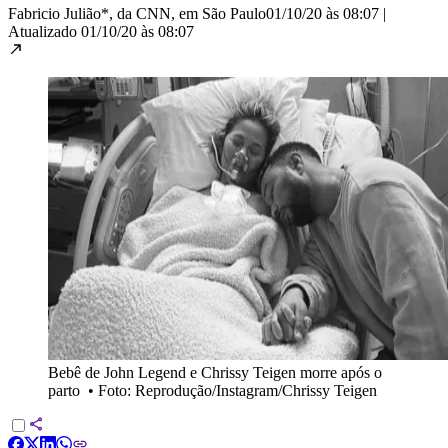
Fabricio Julião*, da CNN, em São Paulo
01/10/20 às 08:07
|
Atualizado
01/10/20 às 08:07
Bebê de John Legend e Chrissy Teigen morre após o
parto
•
Foto: Reprodução/Instagram/Chrissy Teigen