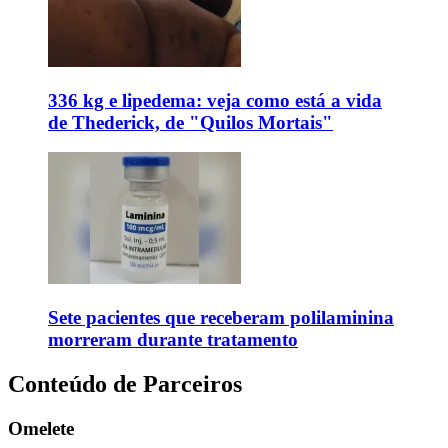
336 kg e lipedema: veja como está a vida
de Thederick, de "Quilos Mortais"
Sete pacientes que receberam polilaminina
morreram durante tratamento
Conteúdo de Parceiros
Omelete