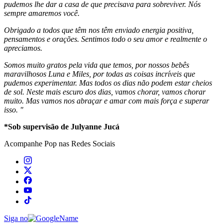
pudemos lhe dar a casa de que precisava para sobreviver. Nós
sempre amaremos você.
Obrigado a todos que têm nos têm enviado energia positiva,
pensamentos e orações. Sentimos todo o seu amor e realmente o
apreciamos.
Somos muito gratos pela vida que temos, por nossos bebês
maravilhosos Luna e Miles, por todas as coisas incríveis que
pudemos experimentar. Mas todos os dias não podem estar cheios
de sol. Neste mais escuro dos dias, vamos chorar, vamos chorar
muito. Mas vamos nos abraçar e amar com mais força e superar
isso. "
*Sob supervisão de Julyanne Jucá
Acompanhe
Pop
nas Redes Sociais
Siga no