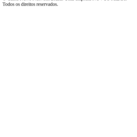
Todos os direitos reservados.