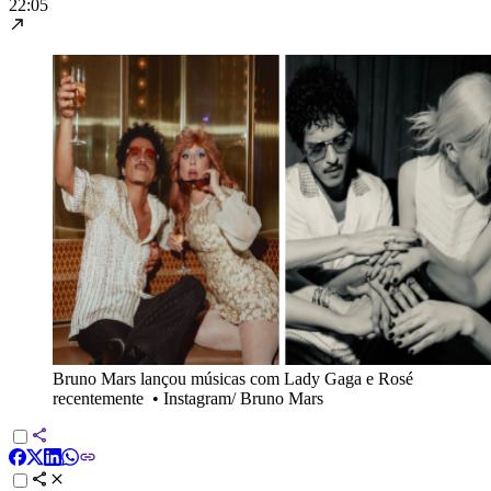
22:05
Bruno Mars lançou músicas com Lady Gaga e Rosé
recentemente
•
Instagram/ Bruno Mars