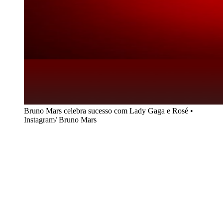
Bruno Mars celebra sucesso com Lady Gaga e Rosé •
Instagram/ Bruno Mars