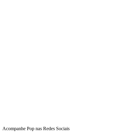
Acompanhe
Pop
nas Redes Sociais