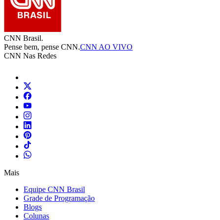
CNN Brasil.
Pense bem, pense CNN.
CNN AO VIVO
CNN Nas Redes
Mais
Equipe CNN Brasil
Grade de Programação
Blogs
Colunas