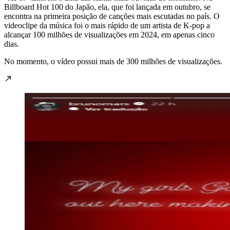
Billboard Hot 100 do Japão, ela, que foi lançada em outubro, se
encontra na primeira posição de canções mais escutadas no país. O
videoclipe da música foi o mais rápido de um artista de K-pop a
alcançar 100 milhões de visualizações em 2024, em apenas cinco
dias.
No momento, o vídeo possui mais de 300 milhões de visualizações.