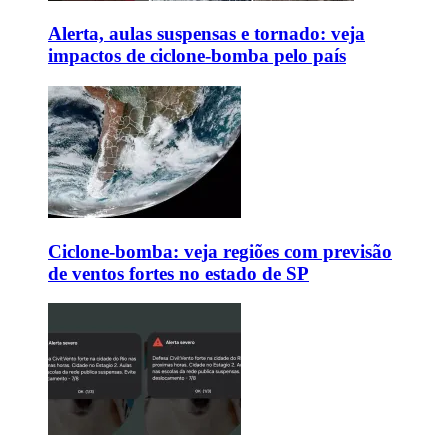
Alerta, aulas suspensas e tornado: veja
impactos de ciclone-bomba pelo país
Ciclone-bomba: veja regiões com previsão
de ventos fortes no estado de SP