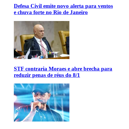
Defesa Civil emite novo alerta para ventos
e chuva forte no Rio de Janeiro
STF contraria Moraes e abre brecha para
reduzir penas de réus do 8/1