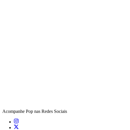
Acompanhe
Pop
nas Redes Sociais