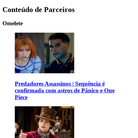
Conteúdo de Parceiros
Omelete
Predadores Assassinos | Sequência é
confirmada com astros de Pânico e One
Piece