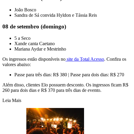
João Bosco
Sandra de Sá convida Hyldon e Tássia Reis
08 de setembro (domingo)
5 a Seco
Xande canta Caetano
Mariana Aydar e Mestrinho
Os ingressos estão disponíveis no
site da Total Acesso
. Confira os
valores abaixo:
Passe para três dias: R$ 380 | Passe para dois dias: R$ 270
Além disso, clientes Elo possuem desconto. Os ingressos ficam R$
260 para dois dias e R$ 370 para três dias de evento.
Leia Mais