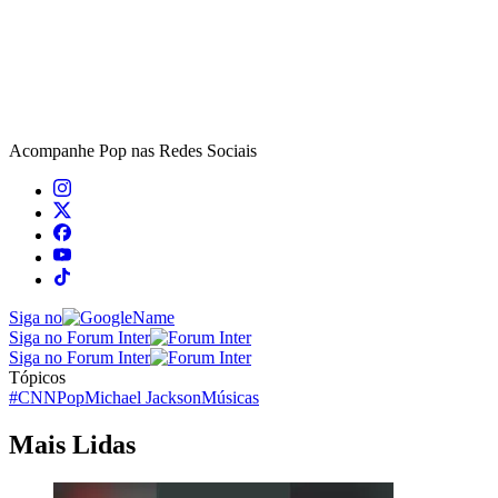
Acompanhe
Pop
nas Redes Sociais
Siga no
Siga no Forum Inter
Siga no Forum Inter
Tópicos
#CNNPop
Michael Jackson
Músicas
Mais Lidas