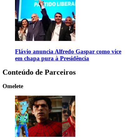
Flávio anuncia Alfredo Gaspar como vice
em chapa pura à Presidência
Conteúdo de Parceiros
Omelete