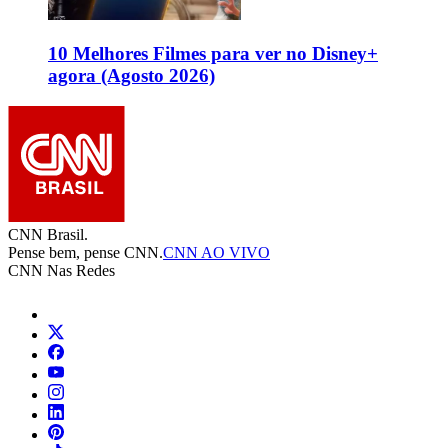
10 Melhores Filmes para ver no Disney+
agora (Agosto 2026)
CNN Brasil.
Pense bem, pense CNN.
CNN AO VIVO
CNN Nas Redes