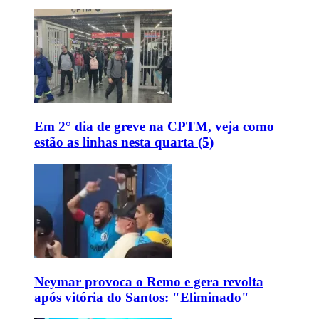
Em 2° dia de greve na CPTM, veja como
estão as linhas nesta quarta (5)
Neymar provoca o Remo e gera revolta
após vitória do Santos: "Eliminado"