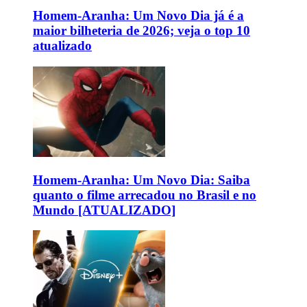
Homem-Aranha: Um Novo Dia já é a
maior bilheteria de 2026; veja o top 10
atualizado
Homem-Aranha: Um Novo Dia: Saiba
quanto o filme arrecadou no Brasil e no
Mundo [ATUALIZADO]