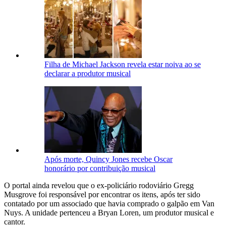
Filha de Michael Jackson revela estar noiva ao se
declarar a produtor musical
Após morte, Quincy Jones recebe Oscar
honorário por contribuição musical
O portal ainda revelou que o ex-policiário rodoviário Gregg
Musgrove foi responsável por encontrar os itens, após ter sido
contatado por um associado que havia comprado o galpão em Van
Nuys. A unidade pertenceu a Bryan Loren, um produtor musical e
cantor.