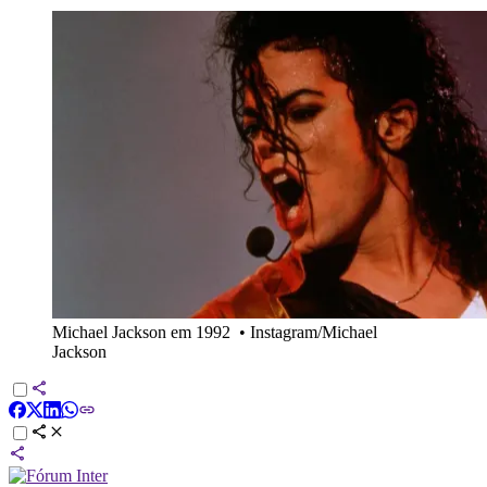
Michael Jackson em 1992
•
Instagram/Michael
Jackson