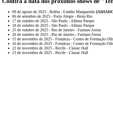
Confira a data dos próximos shows de "Tem
09 de agosto de 2025 - Belém - Estádio Mangueirão
[ADIADO
06 de setembro de 2025 - Porto Alegre - Beira Rio
17 de outubro de 2025 - São Paulo - Allianz Parque
18 de outubro de 2025 - São Paulo - Allianz Parque
25 de outubro de 2025 - Rio de Janeiro - Farmasi Arena
26 de outubro de 2025 - Rio de Janeiro - Farmasi Arena
15 de novembro de 2025 - Fortaleza - Centro de Formação Ol
16 de novembro de 2025 - Fortaleza - Centro de Formação Ol
22 de novembro de 2025 - Recife - Classic Hall
23 de novembro de 2025 - Recife - Classic Hall