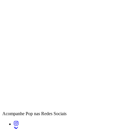
Acompanhe
Pop
nas Redes Sociais