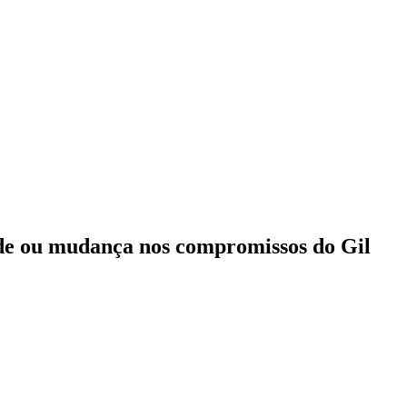
ade ou mudança nos compromissos do Gil