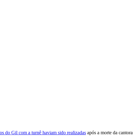
 do Gil com a turnê haviam sido realizadas
após a morte da cantora