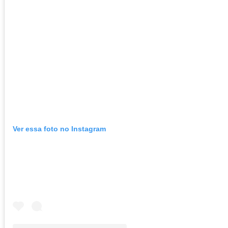
Ver essa foto no Instagram