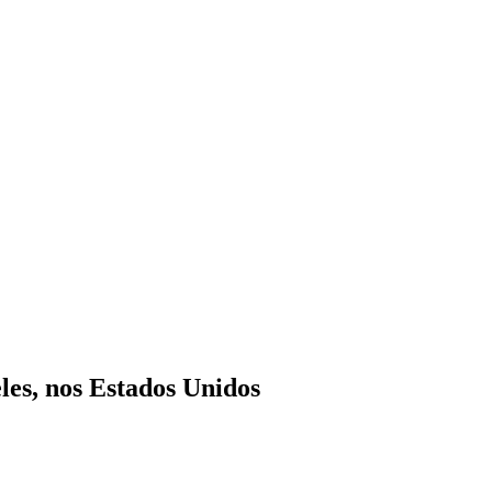
les, nos Estados Unidos