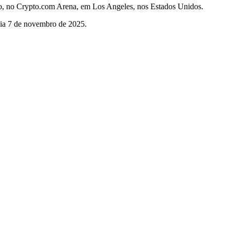
ivo, no Crypto.com Arena, em Los Angeles, nos Estados Unidos.
dia 7 de novembro de 2025.