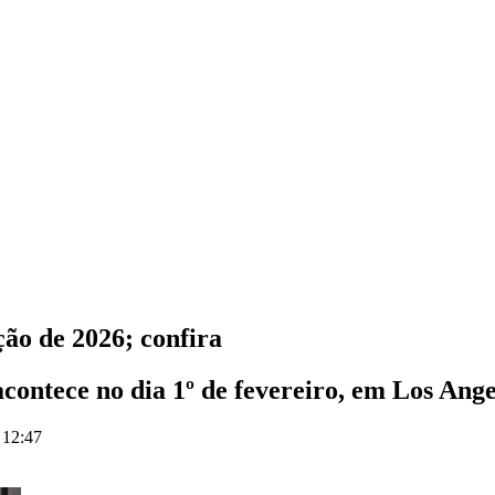
ão de 2026; confira
contece no dia 1º de fevereiro, em Los Ange
 12:47