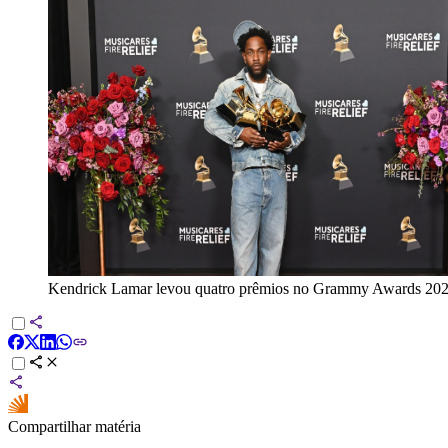
Kendrick Lamar levou quatro prêmios no Grammy Awards 20
Compartilhar matéria