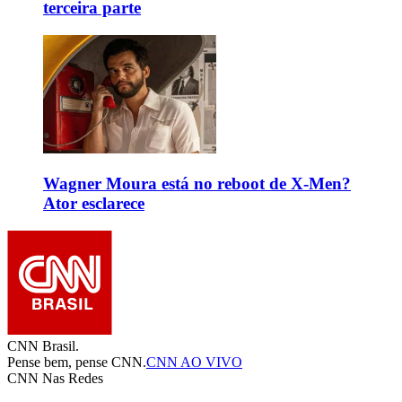
terceira parte
Wagner Moura está no reboot de X-Men?
Ator esclarece
CNN Brasil.
Pense bem, pense CNN.
CNN AO VIVO
CNN Nas Redes