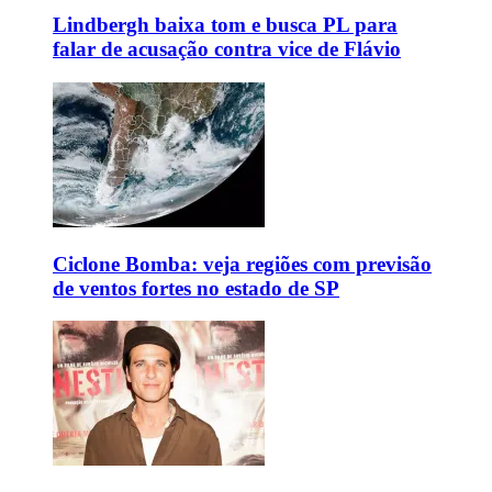
Lindbergh baixa tom e busca PL para
falar de acusação contra vice de Flávio
Ciclone Bomba: veja regiões com previsão
de ventos fortes no estado de SP