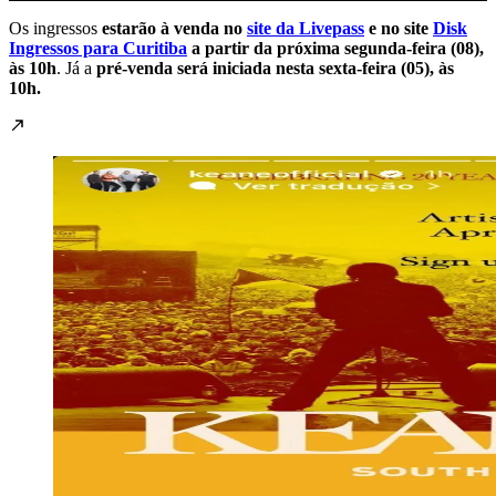
Os ingressos
estarão à venda no
site da Livepass
e no site
Disk
Ingressos para Curitiba
a partir da próxima segunda-feira (08),
às 10h
. Já a
pré-venda será iniciada nesta sexta-feira (05), às
10h.