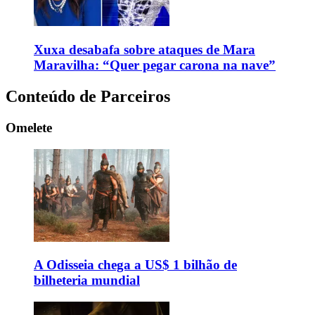
Xuxa desabafa sobre ataques de Mara
Maravilha: “Quer pegar carona na nave”
Conteúdo de Parceiros
Omelete
A Odisseia chega a US$ 1 bilhão de
bilheteria mundial