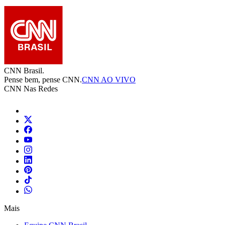
CNN Brasil.
Pense bem, pense CNN.
CNN AO VIVO
CNN Nas Redes
Mais