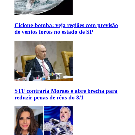
Ciclone-bomba: veja regiões com previsão
de ventos fortes no estado de SP
STF contraria Moraes e abre brecha para
reduzir penas de réus do 8/1