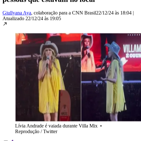
Giullyana Aya
, colaboração para a CNN Brasil
22/12/24 às 18:04
|
Atualizado
22/12/24 às 19:05
Lívia Andrade é vaiada durante Villa Mix
•
Reprodução / Twitter