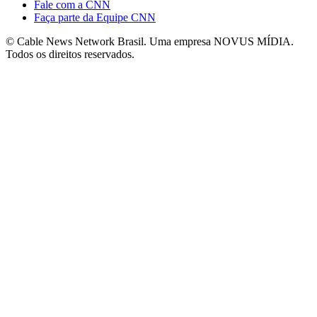
Fale com a CNN
Faça parte da Equipe CNN
© Cable News Network Brasil. Uma empresa NOVUS MÍDIA.
Todos os direitos reservados.