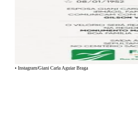
• Instagram/Giani Carla Aguiar Braga