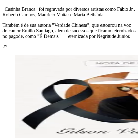
"Casinha Branca" foi regravada por diversos artistas como Fábio Jr.,
Roberta Campos, Maurício Mattar e Maria Bethânia.
Também é de sua autoria "Verdade Chinesa", que estourou na voz
do cantor Emilio Santiago, além de sucessos que ficaram eternizados
no pagode, como "É Demais" — eternizada por Negritude Junior.