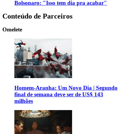
Bolsonaro: "Isso tem dia pra acabar"
Conteúdo de Parceiros
Omelete
Homem-Aranha: Um Novo Dia | Segundo
final de semana deve ser de US$ 143
milhões