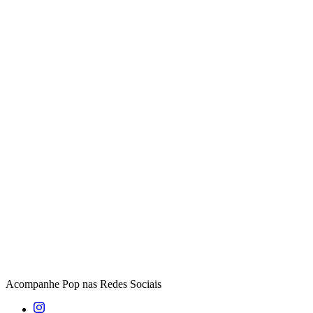
Acompanhe
Pop
nas Redes Sociais