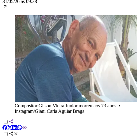
31/05/26 às 09:38
Compositor Gilson Vieira Junior morreu aos 73 anos
•
Instagram/Giani Carla Aguiar Braga