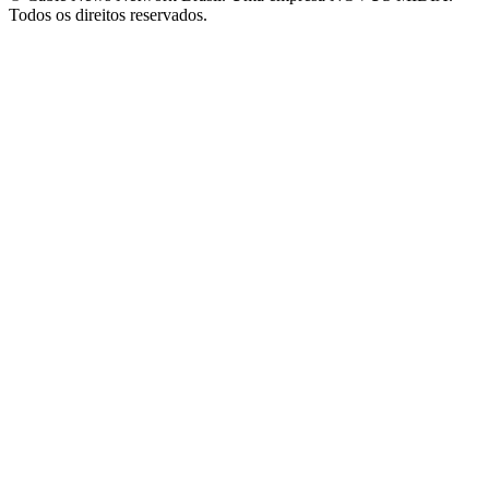
Todos os direitos reservados.