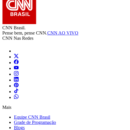
CNN Brasil.
Pense bem, pense CNN.
CNN AO VIVO
CNN Nas Redes
Mais
Equipe CNN Brasil
Grade de Programação
Blogs