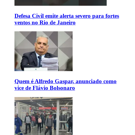
Defesa Civil emite alerta severo para fortes
ventos no Rio de Janeiro
Quem é Alfredo Gaspar, anunciado como
vice de Flávio Bolsonaro