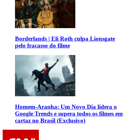
Borderlands | Eli Roth culpa Lionsgate
pelo fracasso do filme
Homem-Aranha: Um Novo Dia lidera o
Google Trends e supera todos os filmes em
cartaz no Brasil (Exclusivo)