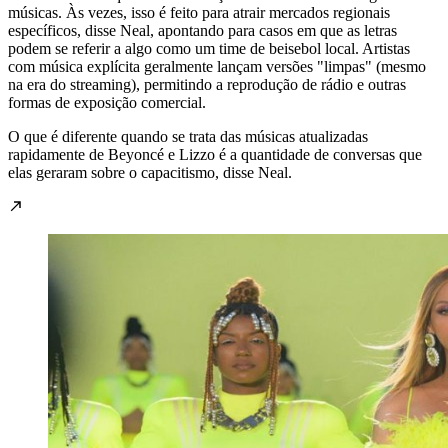
músicas. Às vezes, isso é feito para atrair mercados regionais
específicos, disse Neal, apontando para casos em que as letras
podem se referir a algo como um time de beisebol local. Artistas
com música explícita geralmente lançam versões "limpas" (mesmo
na era do streaming), permitindo a reprodução de rádio e outras
formas de exposição comercial.
O que é diferente quando se trata das músicas atualizadas
rapidamente de Beyoncé e Lizzo é a quantidade de conversas que
elas geraram sobre o capacitismo, disse Neal.