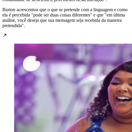
Burton acrescentou que o que se pretende com a linguagem e como
ela é percebida "pode ​​ser duas coisas diferentes" e que "em última
análise, você deseja que sua mensagem seja recebida da maneira
pretendida".