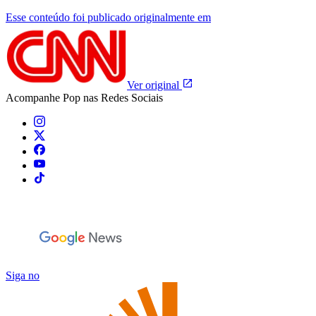
Esse conteúdo foi publicado originalmente em
Ver original
Acompanhe
Pop
nas Redes Sociais
Siga no