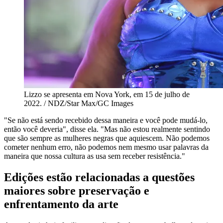
Lizzo se apresenta em Nova York, em 15 de julho de
2022. / NDZ/Star Max/GC Images
"Se não está sendo recebido dessa maneira e você pode mudá-lo,
então você deveria", disse ela. "Mas não estou realmente sentindo
que são sempre as mulheres negras que aquiescem. Não podemos
cometer nenhum erro, não podemos nem mesmo usar palavras da
maneira que nossa cultura as usa sem receber resistência."
Edições estão relacionadas a questões
maiores sobre preservação e
enfrentamento da arte