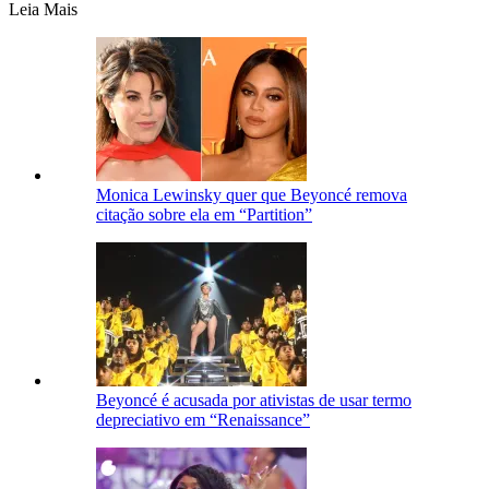
Leia Mais
Monica Lewinsky quer que Beyoncé remova
citação sobre ela em “Partition”
Beyoncé é acusada por ativistas de usar termo
depreciativo em “Renaissance”