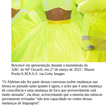
Beyoncé em apresentação durante a transmissão da
ABC do 94º Oscar®, em 27 de março de 2022 / Mason
Poole/A.M.P.A.S. via Getty Images
“O Ableism não fez parte dessas conversas (sobre mudanças nas
letras) no passado tanto quanto é agora, e acho que é uma mudança
de consciência e uma mudança de foco que provavelmente está
muito atrasada”, ela disse, acrescentando que a maioria das músicas
previamente revisadas "não tem capacidade no centro dessas
mudanças de linguagem".