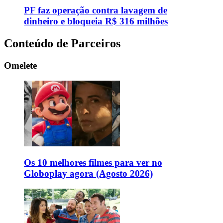
PF faz operação contra lavagem de
dinheiro e bloqueia R$ 316 milhões
Conteúdo de Parceiros
Omelete
Os 10 melhores filmes para ver no
Globoplay agora (Agosto 2026)