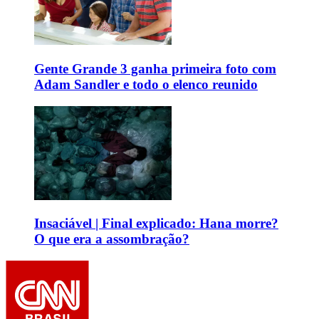
Gente Grande 3 ganha primeira foto com
Adam Sandler e todo o elenco reunido
Insaciável | Final explicado: Hana morre?
O que era a assombração?