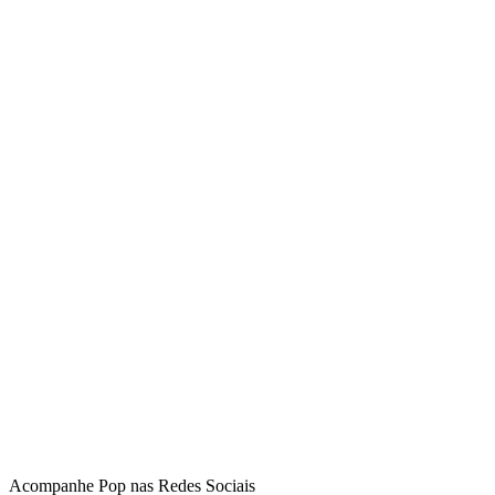
Acompanhe
Pop
nas Redes Sociais