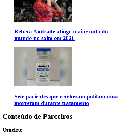
Rebeca Andrade atinge maior nota do
mundo no salto em 2026
Sete pacientes que receberam polilaminina
morreram durante tratamento
Conteúdo de Parceiros
Omelete