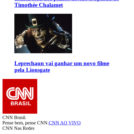
Timothée Chalamet
Leprechaun vai ganhar um novo filme
pela Lionsgate
CNN Brasil.
Pense bem, pense CNN.
CNN AO VIVO
CNN Nas Redes