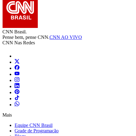
CNN Brasil.
Pense bem, pense CNN.
CNN AO VIVO
CNN Nas Redes
Mais
Equipe CNN Brasil
Grade de Programação