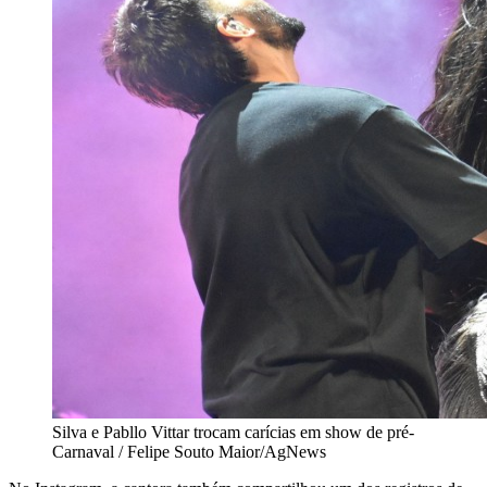
Silva e Pabllo Vittar trocam carícias em show de pré-
Carnaval / Felipe Souto Maior/AgNews