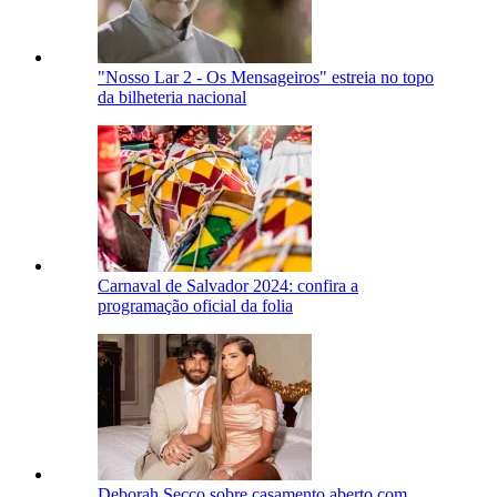
"Nosso Lar 2 - Os Mensageiros" estreia no topo
da bilheteria nacional
Carnaval de Salvador 2024: confira a
programação oficial da folia
Deborah Secco sobre casamento aberto com