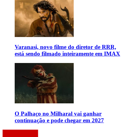
Varanasi, novo filme do diretor de RRR,
está sendo filmado inteiramente em IMAX
O Palhaço no Milharal vai ganhar
continuação e pode chegar em 2027