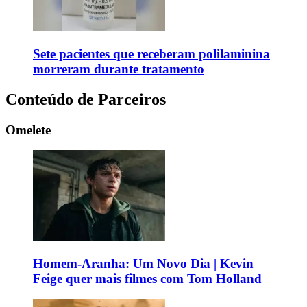
Sete pacientes que receberam polilaminina
morreram durante tratamento
Conteúdo de Parceiros
Omelete
Homem-Aranha: Um Novo Dia | Kevin
Feige quer mais filmes com Tom Holland