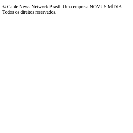
© Cable News Network Brasil. Uma empresa NOVUS MÍDIA.
Todos os direitos reservados.