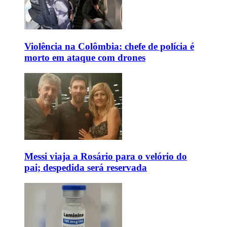
Violência na Colômbia: chefe de polícia é
morto em ataque com drones
Messi viaja a Rosário para o velório do
pai; despedida será reservada