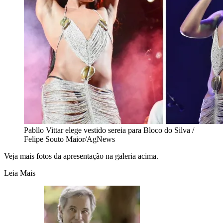
Pabllo Vittar elege vestido sereia para Bloco do Silva /
Felipe Souto Maior/AgNews
Veja mais fotos da apresentação na galeria acima.
Leia Mais