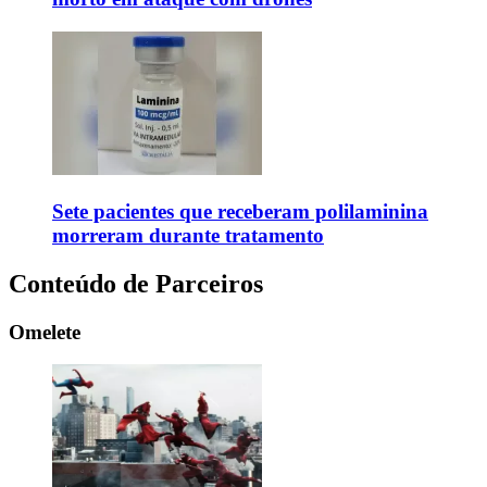
Sete pacientes que receberam polilaminina
morreram durante tratamento
Conteúdo de Parceiros
Omelete