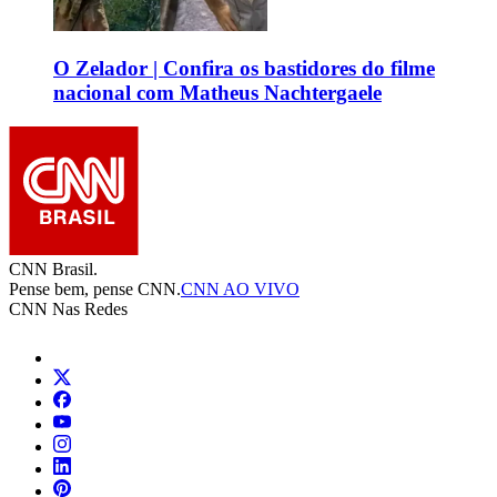
O Zelador | Confira os bastidores do filme
nacional com Matheus Nachtergaele
CNN Brasil.
Pense bem, pense CNN.
CNN AO VIVO
CNN Nas Redes