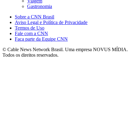
Viagem
Gastronomia
Sobre a CNN Brasil
Aviso Legal e Política de Privacidade
Termos de Uso
Fale com a CNN
Faça parte da Equipe CNN
© Cable News Network Brasil. Uma empresa NOVUS MÍDIA.
Todos os direitos reservados.