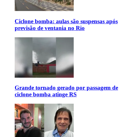
Ciclone bomba: aulas são suspensas após
previsão de ventania no Rio
Grande tornado gerado por passagem de
ciclone bomba atinge RS