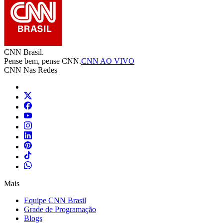
CNN Brasil.
Pense bem, pense CNN.
CNN AO VIVO
CNN Nas Redes
Mais
Equipe CNN Brasil
Grade de Programação
Blogs