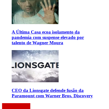
A Última Casa ecoa isolamento da
pandemia com suspense elevado por
talento de Wagner Moura
CEO da Lionsgate defende fusão da
Paramount com Warner Bros. Discovery