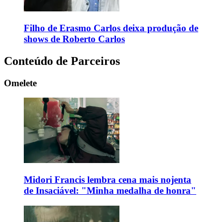
Filho de Erasmo Carlos deixa produção de
shows de Roberto Carlos
Conteúdo de Parceiros
Omelete
Midori Francis lembra cena mais nojenta
de Insaciável: "Minha medalha de honra"