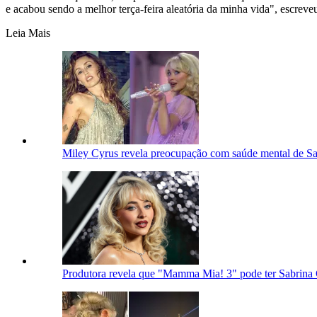
e acabou sendo a melhor terça-feira aleatória da minha vida", escre
Leia Mais
Miley Cyrus revela preocupação com saúde mental de Sa
Produtora revela que "Mamma Mia! 3" pode ter Sabrina 