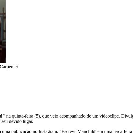
Carpenter
d"
na quinta-feira (5), que veio acompanhado de um videoclipe. Divul
 seu devido lugar.
 uma publicação no Instagram. "Escrevi 'Manchild' em uma terça-feira 