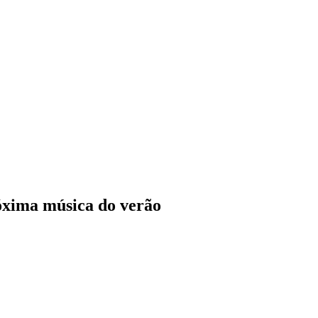
róxima música do verão