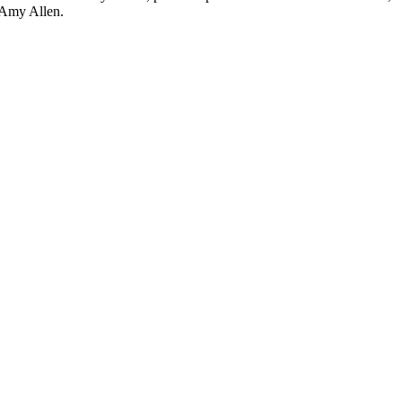
 Amy Allen.