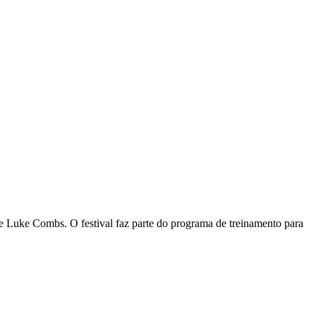
 Luke Combs. O festival faz parte do programa de treinamento para