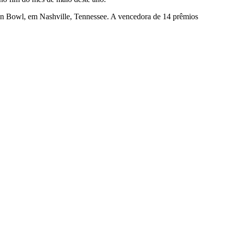
yn Bowl, em Nashville, Tennessee. A vencedora de 14 prêmios