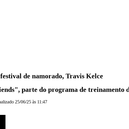
festival de namorado, Travis Kelce
ends", parte do programa de treinamento d
ualizado
25/06/25 às 11:47