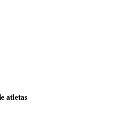
e atletas