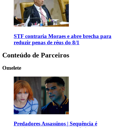
STF contraria Moraes e abre brecha para
reduzir penas de réus do 8/1
Conteúdo de Parceiros
Omelete
Predadores Assassinos | Sequência é