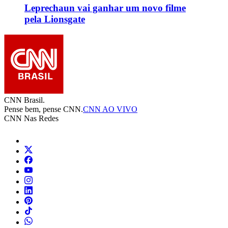
Leprechaun vai ganhar um novo filme
pela Lionsgate
CNN Brasil.
Pense bem, pense CNN.
CNN AO VIVO
CNN Nas Redes