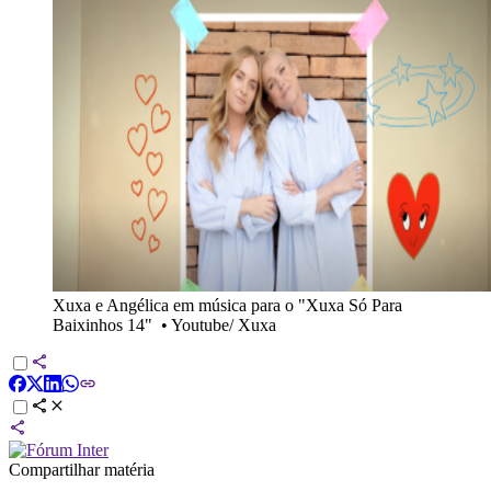
Xuxa e Angélica em música para o "Xuxa Só Para
Baixinhos 14"
•
Youtube/ Xuxa
Compartilhar matéria