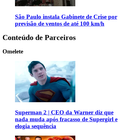
São Paulo instala Gabinete de Crise por
previsão de ventos de até 100 km/h
Conteúdo de Parceiros
Omelete
Superman 2 | CEO da Warner diz que
nada muda após fracasso de Supergirl e
elogia sequência