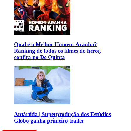
Qual é o Melhor Homem-Aranha?
Ranking de todos os filmes do herói,
confira no De Quinta
Antártida | Superprodução dos Estúdios
Globo ganha primeiro trailer