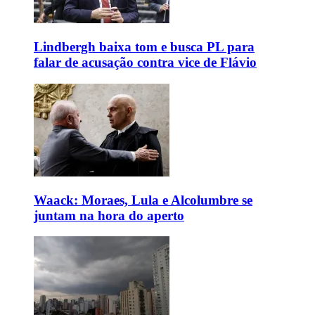
Lindbergh baixa tom e busca PL para
falar de acusação contra vice de Flávio
Waack: Moraes, Lula e Alcolumbre se
juntam na hora do aperto