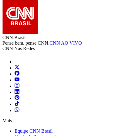
CNN Brasil.
Pense bem, pense CNN.
CNN AO VIVO
CNN Nas Redes
Mais
Equipe CNN Brasil