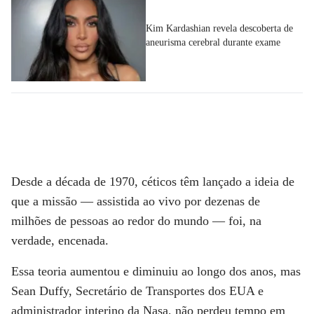
Kim Kardashian revela descoberta de
aneurisma cerebral durante exame
Desde a década de 1970, céticos têm lançado a ideia de
que a missão — assistida ao vivo por dezenas de
milhões de pessoas ao redor do mundo — foi, na
verdade, encenada.
Essa teoria aumentou e diminuiu ao longo dos anos, mas
Sean Duffy, Secretário de Transportes dos EUA e
administrador interino da Nasa, não perdeu tempo em