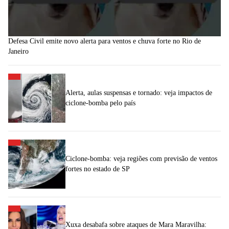
Defesa Civil emite novo alerta para ventos e chuva forte no Rio de
Janeiro
Alerta, aulas suspensas e tornado: veja impactos de
ciclone-bomba pelo país
Ciclone-bomba: veja regiões com previsão de ventos
fortes no estado de SP
Xuxa desabafa sobre ataques de Mara Maravilha: