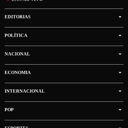
EDITORIAS
POLÍTICA
NACIONAL
ECONOMIA
INTERNACIONAL
POP