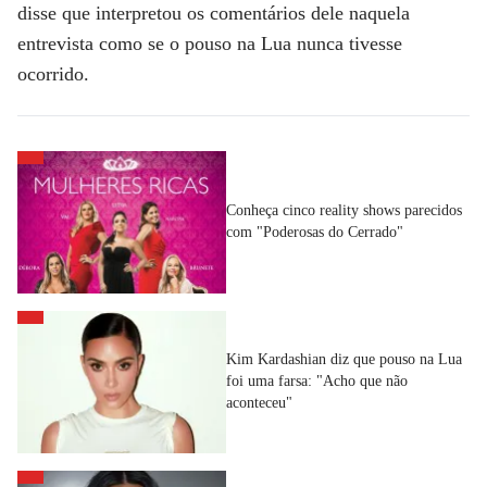
disse que interpretou os comentários dele naquela
entrevista como se o pouso na Lua nunca tivesse
ocorrido.
Conheça cinco reality shows parecidos
com "Poderosas do Cerrado"
Kim Kardashian diz que pouso na Lua
foi uma farsa: "Acho que não
aconteceu"