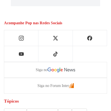
Acompanhe
Pop
nas Redes Sociais
Siga no
Siga no Forum Inter
Tópicos