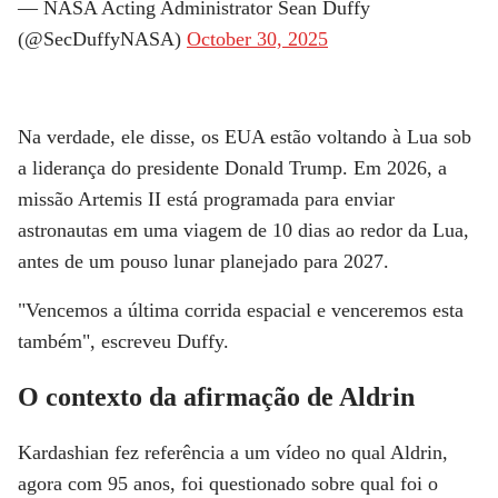
— NASA Acting Administrator Sean Duffy
(@SecDuffyNASA)
October 30, 2025
Na verdade, ele disse, os EUA estão voltando à Lua sob
a liderança do presidente Donald Trump. Em 2026, a
missão Artemis II está programada para enviar
astronautas em uma viagem de 10 dias ao redor da Lua,
antes de um pouso lunar planejado para 2027.
"Vencemos a última corrida espacial e venceremos esta
também", escreveu Duffy.
O contexto da afirmação de Aldrin
Kardashian fez referência a um vídeo no qual Aldrin,
agora com 95 anos, foi questionado sobre qual foi o