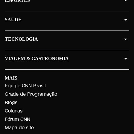
ESPORTES
SAÚDE
TECNOLOGIA
VIAGEM & GASTRONOMIA
MAIS
Equipe CNN Brasil
Grade de Programação
Blogs
Colunas
Fórum CNN
Mapa do site