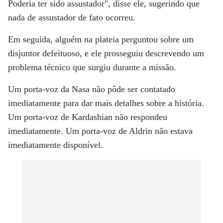
Poderia ter sido assustador", disse ele, sugerindo que
nada de assustador de fato ocorreu.
Em seguida, alguém na plateia perguntou sobre um
disjuntor defeituoso, e ele prosseguiu descrevendo um
problema técnico que surgiu durante a missão.
Um porta-voz da Nasa não pôde ser contatado
imediatamente para dar mais detalhes sobre a história.
Um porta-voz de Kardashian não respondeu
imediatamente. Um porta-voz de Aldrin não estava
imediatamente disponível.