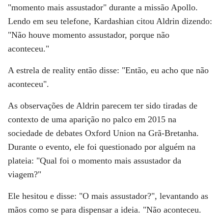
"momento mais assustador" durante a missão Apollo.
Lendo em seu telefone, Kardashian citou Aldrin dizendo:
"Não houve momento assustador, porque não
aconteceu."
A estrela de reality então disse: "Então, eu acho que não
aconteceu".
As observações de Aldrin parecem ter sido tiradas de
contexto de uma aparição no palco em 2015 na
sociedade de debates Oxford Union na Grã-Bretanha.
Durante o evento, ele foi questionado por alguém na
plateia: "Qual foi o momento mais assustador da
viagem?"
Ele hesitou e disse: "O mais assustador?", levantando as
mãos como se para dispensar a ideia. "Não aconteceu.