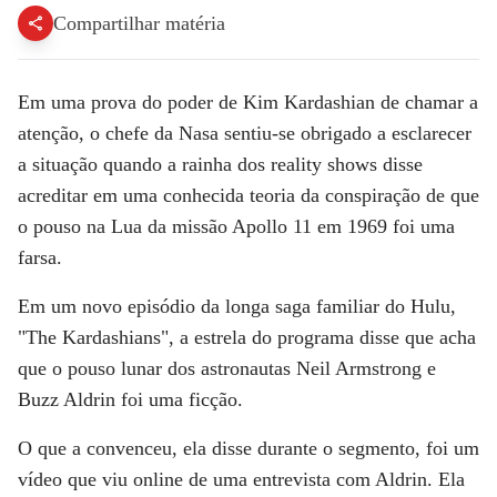
Compartilhar matéria
Em uma prova do poder de Kim Kardashian de chamar a
atenção, o chefe da Nasa sentiu-se obrigado a esclarecer
a situação quando a rainha dos reality shows disse
acreditar em uma conhecida teoria da conspiração de que
o pouso na Lua da missão Apollo 11 em 1969 foi uma
farsa.
Em um novo episódio da longa saga familiar do Hulu,
"The Kardashians", a estrela do programa disse que acha
que o pouso lunar dos astronautas Neil Armstrong e
Buzz Aldrin foi uma ficção.
O que a convenceu, ela disse durante o segmento, foi um
vídeo que viu online de uma entrevista com Aldrin. Ela