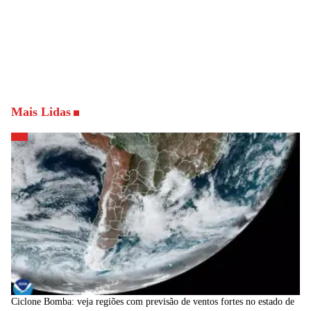
Mais Lidas
Ciclone Bomba: veja regiões com previsão de ventos fortes no estado de