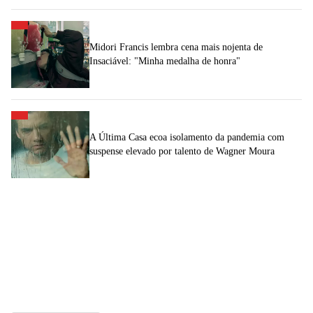
Midori Francis lembra cena mais nojenta de
Insaciável: "Minha medalha de honra"
A Última Casa ecoa isolamento da pandemia com
suspense elevado por talento de Wagner Moura