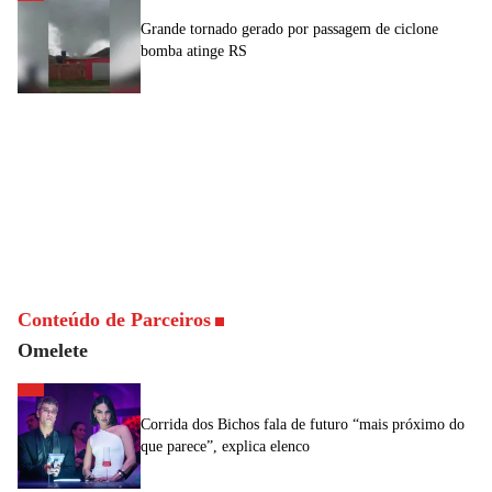
Grande tornado gerado por passagem de ciclone
bomba atinge RS
Conteúdo de Parceiros
Omelete
Corrida dos Bichos fala de futuro “mais próximo do
que parece”, explica elenco