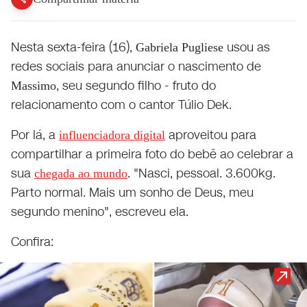
Nesta sexta-feira (16),
usou as
Gabriela Pugliese
redes sociais para anunciar o nascimento de
, seu segundo filho - fruto do
Massimo
relacionamento com o cantor Túlio Dek.
Por lá, a
aproveitou para
influenciadora digital
compartilhar a primeira foto do bebê ao celebrar a
sua
. "Nasci, pessoal. 3.600kg.
chegada ao mundo
Parto normal. Mais um sonho de Deus, meu
segundo menino", escreveu ela.
Confira: