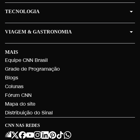
TECNOLOGIA
VIAGEM & GASTRONOMIA
MAIS
Equipe CNN Brasil
Grade de Programação
Blogs
Colunas
Fórum CNN
Mapa do site
Distribuição do Sinal
CNN NAS REDES