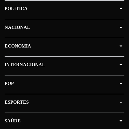
POLÍTICA
NACIONAL
ECONOMIA
INTERNACIONAL
POP
ESPORTES
SAÚDE