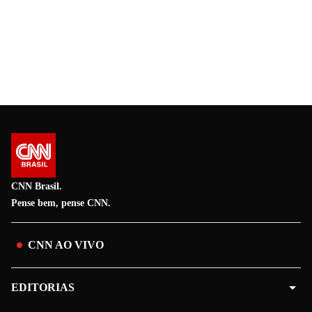
CNN Brasil.
Pense bem, pense CNN.
CNN AO VIVO
EDITORIAS