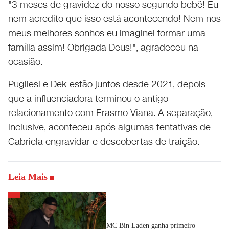
"3 meses de gravidez do nosso segundo bebê! Eu
nem acredito que isso está acontecendo! Nem nos
meus melhores sonhos eu imaginei formar uma
família assim! Obrigada Deus!", agradeceu na
ocasião.
Pugliesi e Dek estão juntos desde 2021, depois
que a influenciadora terminou o antigo
relacionamento com Erasmo Viana. A separação,
inclusive, aconteceu após algumas tentativas de
Gabriela engravidar e descobertas de traição.
Leia Mais
MC Bin Laden ganha primeiro