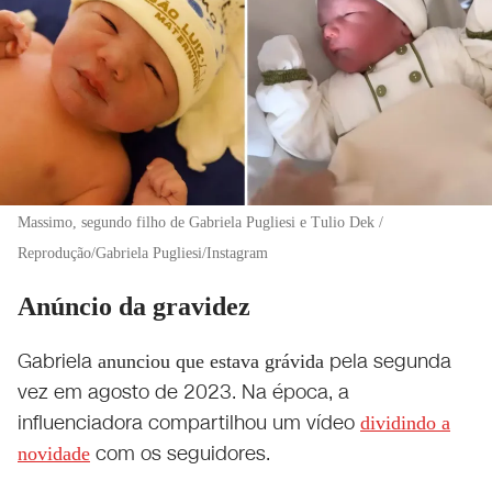
Massimo, segundo filho de Gabriela Pugliesi e Tulio Dek /
Reprodução/Gabriela Pugliesi/Instagram
Anúncio da gravidez
Gabriela
pela segunda
anunciou que estava grávida
vez em agosto de 2023. Na época, a
influenciadora compartilhou um vídeo
dividindo a
com os seguidores.
novidade