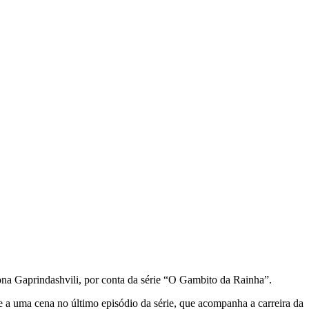
na Gaprindashvili, por conta da série “O Gambito da Rainha”.
e a uma cena no último episódio da série, que acompanha a carreira da