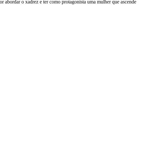
r abordar o xadrez e ter como protagonista uma mulher que ascende