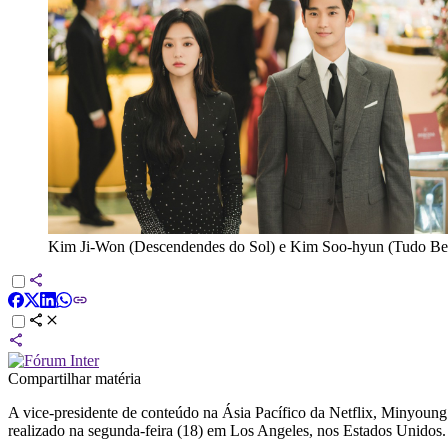
Kim Ji-Won (Descendendes do Sol) e Kim Soo-hyun (Tudo Be
Compartilhar matéria
A vice-presidente de conteúdo na Ásia Pacífico da Netflix,
Minyoung 
realizado na segunda-feira (18) em Los Angeles, nos Estados Unidos