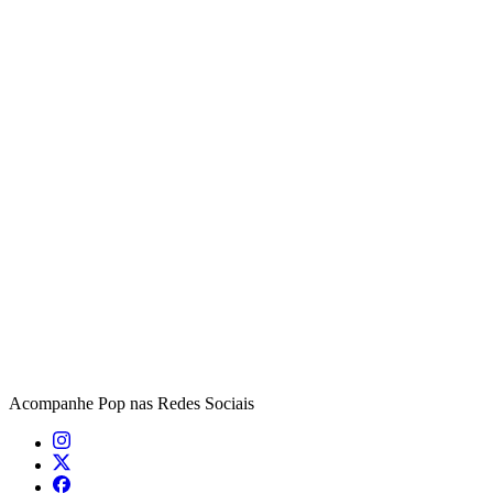
Acompanhe
Pop
nas Redes Sociais