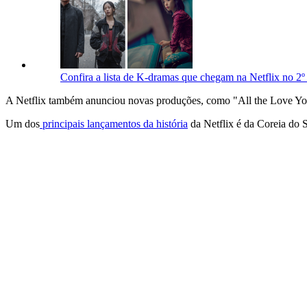
Confira a lista de K-dramas que chegam na Netflix no 2º
A Netflix também anunciou novas produções, como "
All the Love Yo
Um dos
principais lançamentos da história
da Netflix é da Coreia do S