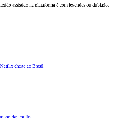
teúdo assistido na plataforma é com legendas ou dublado.
Netflix chega ao Brasil
emporada; confira