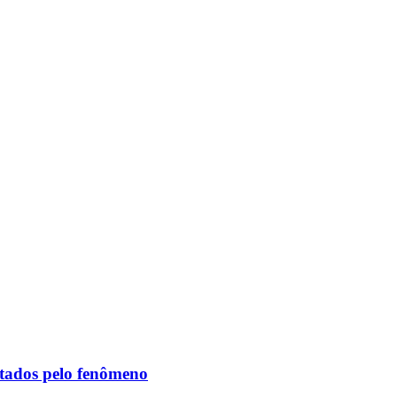
etados pelo fenômeno