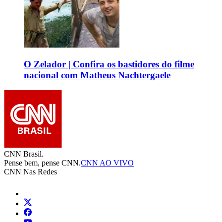
O Zelador | Confira os bastidores do filme
nacional com Matheus Nachtergaele
CNN Brasil.
Pense bem, pense CNN.
CNN AO VIVO
CNN Nas Redes