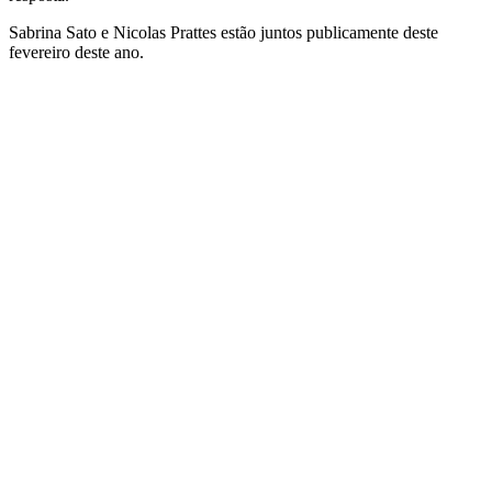
Sabrina Sato e Nicolas Prattes estão juntos publicamente deste
fevereiro deste ano.