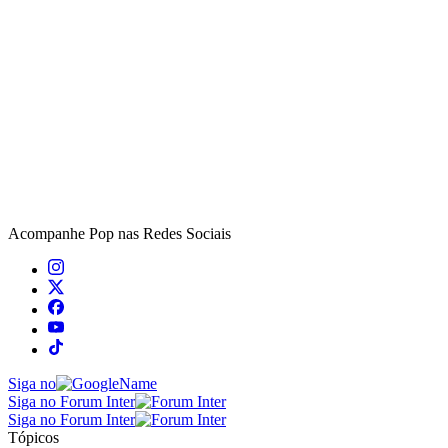
Acompanhe
Pop
nas Redes Sociais
Siga no
Siga no Forum Inter
Siga no Forum Inter
Tópicos