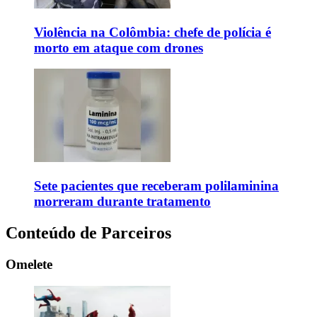
Violência na Colômbia: chefe de polícia é
morto em ataque com drones
Sete pacientes que receberam polilaminina
morreram durante tratamento
Conteúdo de Parceiros
Omelete