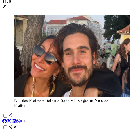
11:36
Nicolas Prattes e Sabrina Sato
•
Instagram/ Nicolas
Prattes