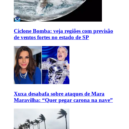
Ciclone Bomba: veja regiões com previsão
de ventos fortes no estado de SP
Xuxa desabafa sobre ataques de Mara
Maravilha: “Quer pegar carona na nave”