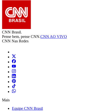
CNN Brasil.
Pense bem, pense CNN.
CNN AO VIVO
CNN Nas Redes
Mais
Equipe CNN Brasil