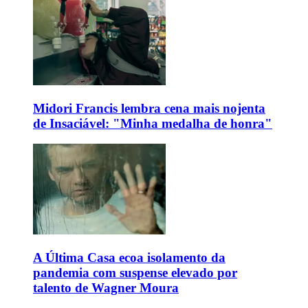
Midori Francis lembra cena mais nojenta
de Insaciável: "Minha medalha de honra"
A Última Casa ecoa isolamento da
pandemia com suspense elevado por
talento de Wagner Moura