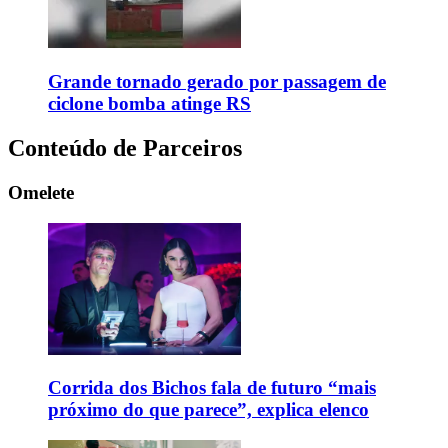
Grande tornado gerado por passagem de
ciclone bomba atinge RS
Conteúdo de Parceiros
Omelete
Corrida dos Bichos fala de futuro “mais
próximo do que parece”, explica elenco