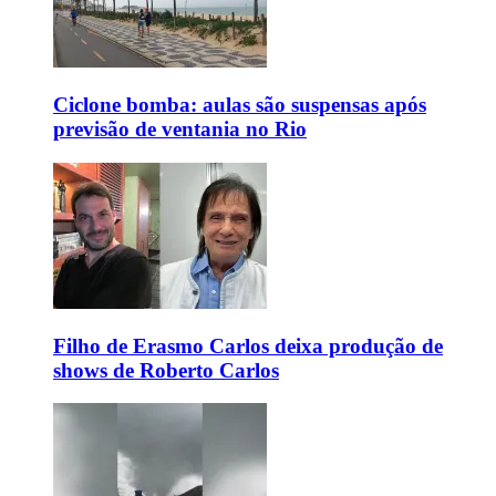
Ciclone bomba: aulas são suspensas após
previsão de ventania no Rio
Filho de Erasmo Carlos deixa produção de
shows de Roberto Carlos