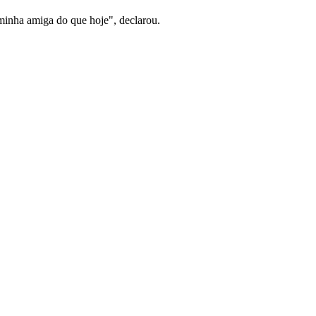
inha amiga do que hoje", declarou.