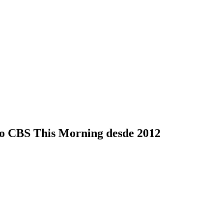
ão CBS This Morning desde 2012