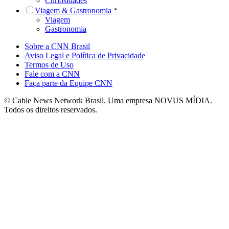
Curiosidades
Viagem & Gastronomia
Viagem
Gastronomia
Sobre a CNN Brasil
Aviso Legal e Política de Privacidade
Termos de Uso
Fale com a CNN
Faça parte da Equipe CNN
© Cable News Network Brasil. Uma empresa NOVUS MÍDIA.
Todos os direitos reservados.