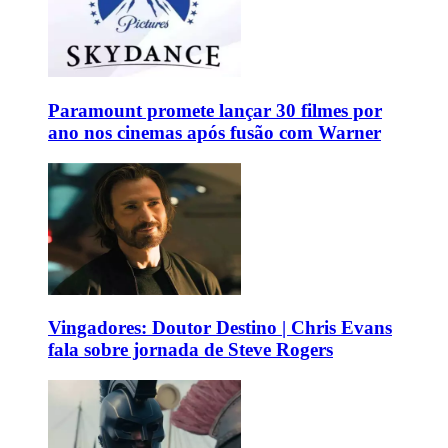
Paramount promete lançar 30 filmes por
ano nos cinemas após fusão com Warner
Vingadores: Doutor Destino | Chris Evans
fala sobre jornada de Steve Rogers