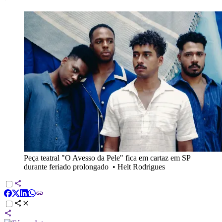
Peça teatral "O Avesso da Pele" fica em cartaz em SP
durante feriado prolongado
•
Helt Rodrigues