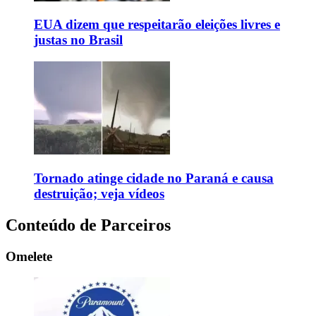
EUA dizem que respeitarão eleições livres e
justas no Brasil
Tornado atinge cidade no Paraná e causa
destruição; veja vídeos
Conteúdo de Parceiros
Omelete