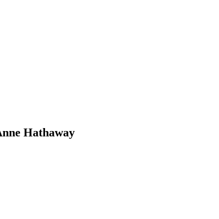
 Anne Hathaway