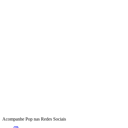
Acompanhe
Pop
nas Redes Sociais