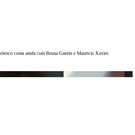
O elenco conta ainda com Bruna Guerin e Mauricio Xavier.