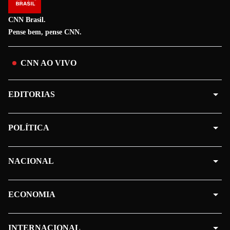
CNN Brasil.
Pense bem, pense CNN.
CNN AO VIVO
EDITORIAS
POLÍTICA
NACIONAL
ECONOMIA
INTERNACIONAL