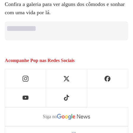
Confira a galeria para ver alguns dos cômodos e sonhar
com uma vida por lá.
Acompanhe
Pop
nas Redes Sociais
Siga no