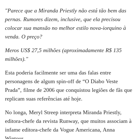
"Parece que a Miranda Priestly não está tão bem das
pernas. Rumores dizem, inclusive, que ela precisou
colocar sua mansão no melhor estilo nova-iorquino à
venda. O preço?
Meros US$ 27,5 milhões (aproximadamente R$ 135
milhões)."
Esta poderia facilmente ser uma das falas entre
personagens de algum spin-off de “O Diabo Veste
Prada”, filme de 2006 que conquistou legiões de fãs que
replicam suas referências até hoje.
No longa, Meryl Streep interpreta Miranda Priestly,
editora-chefe da revista Runway, que muitos associam à
infame editora-chefe da Vogue Americana, Anna
Wintour.