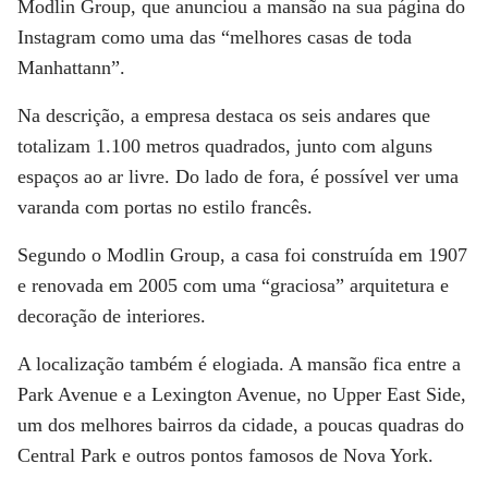
Modlin Group, que anunciou a mansão na sua página do
Instagram como uma das “melhores casas de toda
Manhattann”.
Na descrição, a empresa destaca os seis andares que
totalizam 1.100 metros quadrados, junto com alguns
espaços ao ar livre. Do lado de fora, é possível ver uma
varanda com portas no estilo francês.
Segundo o Modlin Group, a casa foi construída em 1907
e renovada em 2005 com uma “graciosa” arquitetura e
decoração de interiores.
A localização também é elogiada. A mansão fica entre a
Park Avenue e a Lexington Avenue, no Upper East Side,
um dos melhores bairros da cidade, a poucas quadras do
Central Park e outros pontos famosos de Nova York.