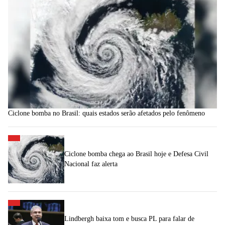
Ciclone bomba no Brasil: quais estados serão afetados pelo fenômeno
Ciclone bomba chega ao Brasil hoje e Defesa Civil
Nacional faz alerta
Lindbergh baixa tom e busca PL para falar de