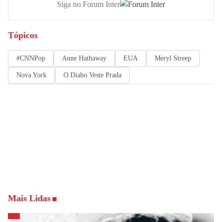
Siga no Forum Inter
Tópicos
#CNNPop
Anne Hathaway
EUA
Meryl Streep
Nova York
O Diabo Veste Prada
Mais Lidas