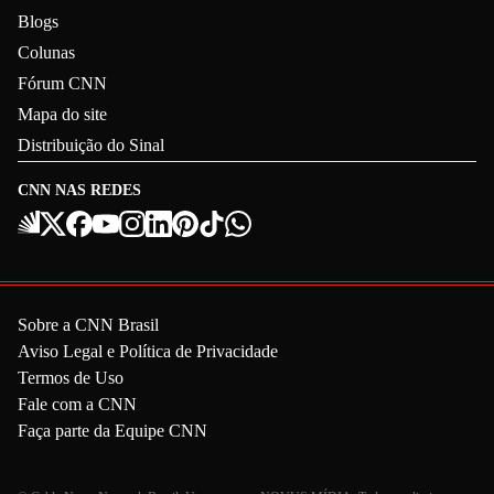
Blogs
Colunas
Fórum CNN
Mapa do site
Distribuição do Sinal
CNN NAS REDES
Sobre a CNN Brasil
Aviso Legal e Política de Privacidade
Termos de Uso
Fale com a CNN
Faça parte da Equipe CNN