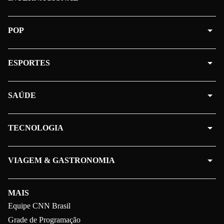
POP
ESPORTES
SAÚDE
TECNOLOGIA
VIAGEM & GASTRONOMIA
MAIS
Equipe CNN Brasil
Grade de Programação