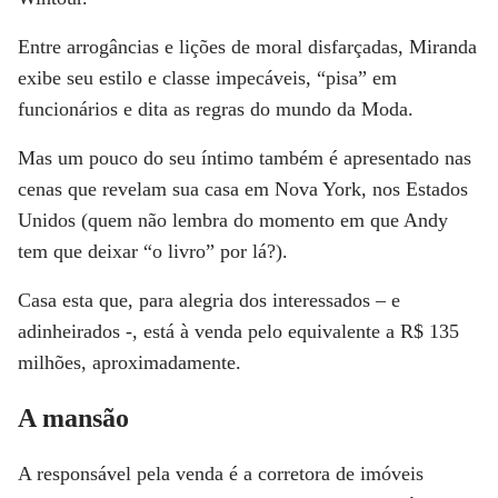
Entre arrogâncias e lições de moral disfarçadas, Miranda
exibe seu estilo e classe impecáveis, “pisa” em
funcionários e dita as regras do mundo da Moda.
Mas um pouco do seu íntimo também é apresentado nas
cenas que revelam sua casa em Nova York, nos Estados
Unidos (quem não lembra do momento em que Andy
tem que deixar “o livro” por lá?).
Casa esta que, para alegria dos interessados – e
adinheirados -, está à venda pelo equivalente a R$ 135
milhões, aproximadamente.
A mansão
A responsável pela venda é a corretora de imóveis