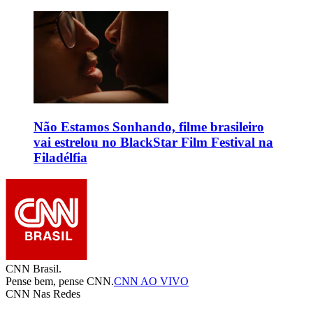
Não Estamos Sonhando, filme brasileiro
vai estrelou no BlackStar Film Festival na
Filadélfia
CNN Brasil.
Pense bem, pense CNN.
CNN AO VIVO
CNN Nas Redes