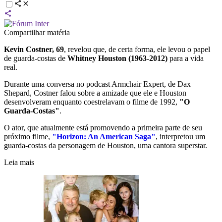
Compartilhar matéria
Kevin Costner, 69
, revelou que, de certa forma, ele levou o papel
de guarda-costas de
Whitney Houston (1963-2012)
para a vida
real.
Durante uma conversa no podcast Armchair Expert, de Dax
Shepard, Costner falou sobre a amizade que ele e Houston
desenvolveram enquanto coestrelavam o filme de 1992,
"O
Guarda-Costas"
.
O ator, que atualmente está promovendo a primeira parte de seu
próximo filme,
"Horizon: An American Saga"
, interpretou um
guarda-costas da personagem de Houston, uma cantora superstar.
Leia mais