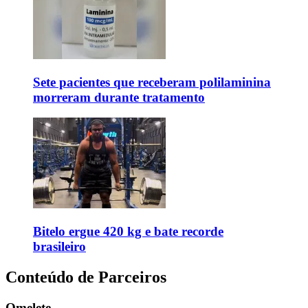
Sete pacientes que receberam polilaminina
morreram durante tratamento
Bitelo ergue 420 kg e bate recorde
brasileiro
Conteúdo de Parceiros
Omelete