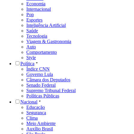
Economia
Internacional
Pop
Esportes
Inteligência Artificial
Saúde
Tecnologia
Viagem & Gastronomia
Auto
Comportamento
Style
Política
Índice CNN
Governo Lula
Câmara dos Deputados
Senado Federal
Supremo Tribunal Federal
Políticas Públicas
Nacional
Educação
Segurança
Clima
Meio Ambiente
Auxílio Brasil