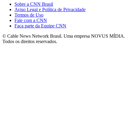
Sobre a CNN Brasil
Aviso Legal e Política de Privacidade
Termos de Uso
Fale com a CNN
Faça parte da Equipe CNN
© Cable News Network Brasil. Uma empresa NOVUS MÍDIA.
Todos os direitos reservados.