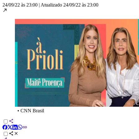
24/09/22 às 23:00
|
Atualizado
24/09/22 às 23:00
•
CNN Brasil