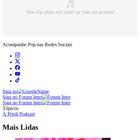
Acompanhe
Pop
nas Redes Sociais
Siga no
Siga no Forum Inter
Siga no Forum Inter
Tópicos
À Prioli Podcast
Mais Lidas