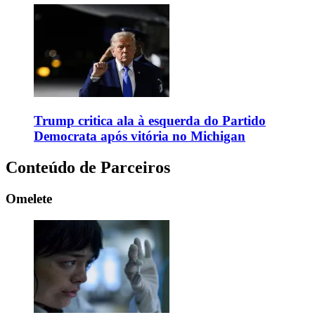
Trump critica ala à esquerda do Partido
Democrata após vitória no Michigan
Conteúdo de Parceiros
Omelete