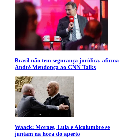
Brasil não tem segurança jurídica, afirma
André Mendonça ao CNN Talks
Waack: Moraes, Lula e Alcolumbre se
juntam na hora do aperto