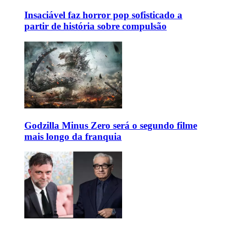
Insaciável faz horror pop sofisticado a
partir de história sobre compulsão
Godzilla Minus Zero será o segundo filme
mais longo da franquia